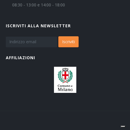
08:30 - 13:00 e 14:00 - 18:00
ISCRIVITI ALLA NEWSLETTER
Iscriviti
AFFILIAZIONI