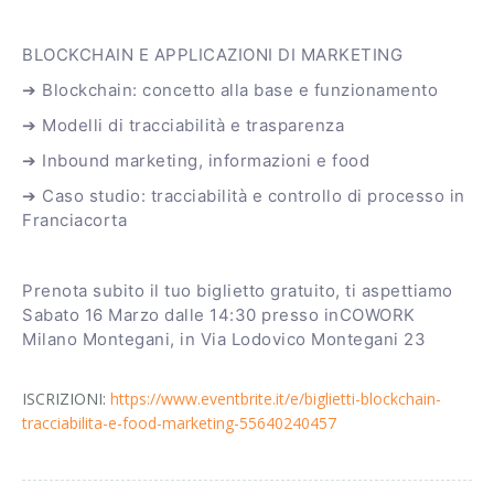
BLOCKCHAIN E APPLICAZIONI DI MARKETING
➔ Blockchain: concetto alla base e funzionamento
➔ Modelli di tracciabilità e trasparenza
➔ Inbound marketing, informazioni e food
➔ Caso studio: tracciabilità e controllo di processo in
Franciacorta
Prenota subito il tuo biglietto gratuito, ti aspettiamo
Sabato 16 Marzo dalle 14:30 presso inCOWORK
Milano Montegani, in Via Lodovico Montegani 23
ISCRIZIONI:
https://www.eventbrite.it/e/biglietti-blockchain-
tracciabilita-e-food-marketing-55640240457