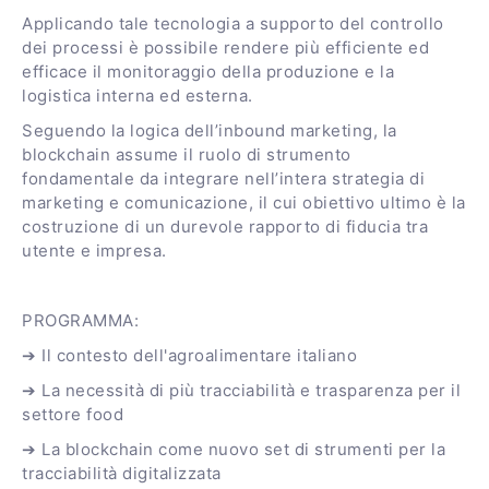
Applicando tale tecnologia a supporto del controllo
dei processi è possibile rendere più efficiente ed
efficace il monitoraggio della produzione e la
logistica interna ed esterna.
Seguendo la logica dell’inbound marketing, la
blockchain assume il ruolo di strumento
fondamentale da integrare nell’intera strategia di
marketing e comunicazione, il cui obiettivo ultimo è la
costruzione di un durevole rapporto di fiducia tra
utente e impresa.
PROGRAMMA:
➔ Il contesto dell'agroalimentare italiano
➔ La necessità di più tracciabilità e trasparenza per il
settore food
➔ La blockchain come nuovo set di strumenti per la
tracciabilità digitalizzata