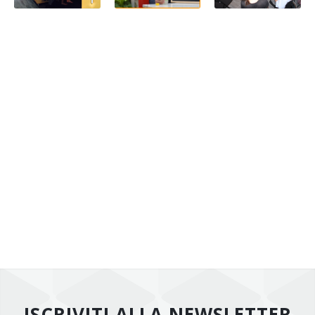
ISCRIVITI ALLA NEWSLETTER