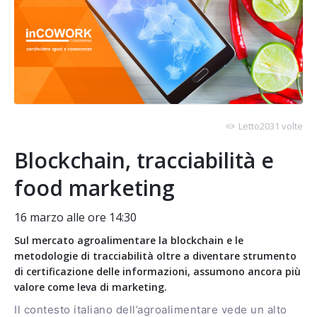
Letto2031 volte
Blockchain, tracciabilità e
food marketing
16 marzo alle ore 14:30
Sul mercato agroalimentare la blockchain e le
metodologie di tracciabilità oltre a diventare strumento
di certificazione delle informazioni, assumono ancora più
valore come leva di marketing.
Il contesto italiano dell’agroalimentare vede un alto