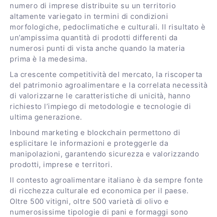
numero di imprese distribuite su un territorio
altamente variegato in termini di condizioni
morfologiche, pedoclimatiche e culturali. Il risultato è
un’ampissima quantità di prodotti differenti da
numerosi punti di vista anche quando la materia
prima è la medesima.
La crescente competitività del mercato, la riscoperta
del patrimonio agroalimentare e la correlata necessità
di valorizzarne le caratteristiche di unicità, hanno
richiesto l’impiego di metodologie e tecnologie di
ultima generazione.
Inbound marketing e blockchain permettono di
esplicitare le informazioni e proteggerle da
manipolazioni, garantendo sicurezza e valorizzando
prodotti, imprese e territori.
Il contesto agroalimentare italiano è da sempre fonte
di ricchezza culturale ed economica per il paese.
Oltre 500 vitigni, oltre 500 varietà di olivo e
numerosissime tipologie di pani e formaggi sono