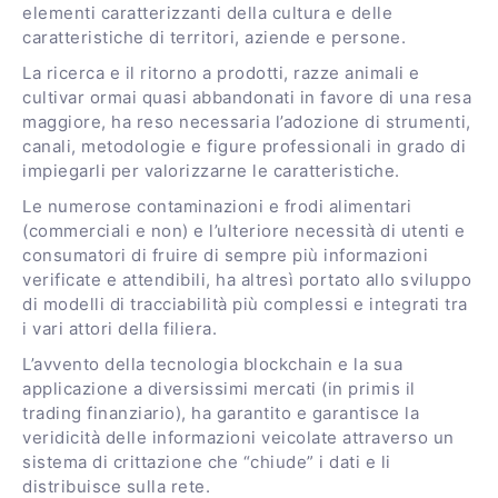
elementi caratterizzanti della cultura e delle
caratteristiche di territori, aziende e persone.
La ricerca e il ritorno a prodotti, razze animali e
cultivar ormai quasi abbandonati in favore di una resa
maggiore, ha reso necessaria l’adozione di strumenti,
canali, metodologie e figure professionali in grado di
impiegarli per valorizzarne le caratteristiche.
Le numerose contaminazioni e frodi alimentari
(commerciali e non) e l’ulteriore necessità di utenti e
consumatori di fruire di sempre più informazioni
verificate e attendibili, ha altresì portato allo sviluppo
di modelli di tracciabilità più complessi e integrati tra
i vari attori della filiera.
L’avvento della tecnologia blockchain e la sua
applicazione a diversissimi mercati (in primis il
trading finanziario), ha garantito e garantisce la
veridicità delle informazioni veicolate attraverso un
sistema di crittazione che “chiude” i dati e li
distribuisce sulla rete.