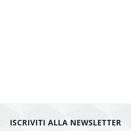
ISCRIVITI ALLA NEWSLETTER