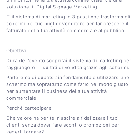
un monitor nella tua attività commerciale, c’è una
soluzione: il Digital Signage Marketing.
E’ il sistema di marketing in 3 passi che trasforma gli
schermi nel tuo miglior venditore per far crescere il
fatturato della tua attività commerciale al pubblico.
Obiettivi
Durante l’evento scoprirai il sistema di marketing per
raggiungere i risultati di vendita grazie agli schermi.
Parleremo di quanto sia fondamentale utilizzare uno
schermo ma soprattutto come farlo nel modo giusto
per aumentare il business della tua attività
commerciale.
Perché partecipare
Che valore ha per te, riuscire a fidelizzare i tuoi
clienti senza dover fare sconti o promozioni per
vederli tornare?