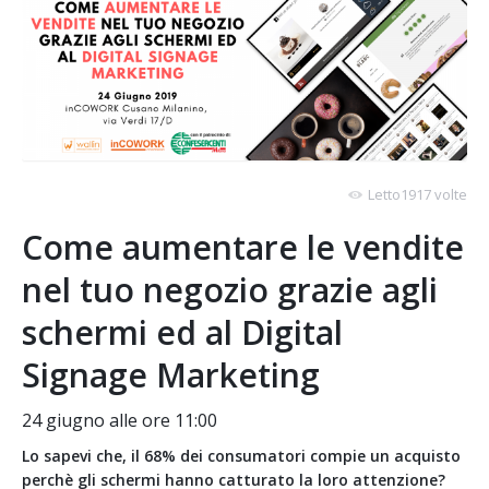
Letto1917 volte
Come aumentare le vendite
nel tuo negozio grazie agli
schermi ed al Digital
Signage Marketing
24 giugno alle ore 11:00
Lo sapevi che, il 68% dei consumatori compie un acquisto
perchè gli schermi hanno catturato la loro attenzione?