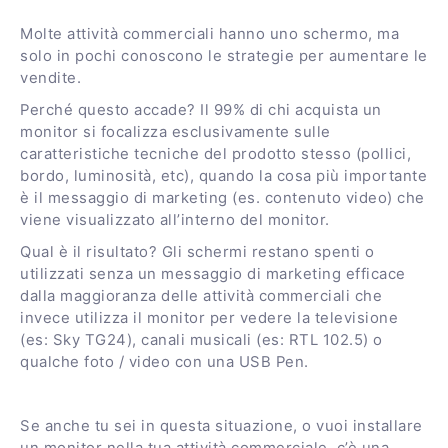
Molte attività commerciali hanno uno schermo, ma
solo in pochi conoscono le strategie per aumentare le
vendite.
Perché questo accade? Il 99% di chi acquista un
monitor si focalizza esclusivamente sulle
caratteristiche tecniche del prodotto stesso (pollici,
bordo, luminosità, etc), quando la cosa più importante
è il messaggio di marketing (es. contenuto video) che
viene visualizzato all’interno del monitor.
Qual è il risultato? Gli schermi restano spenti o
utilizzati senza un messaggio di marketing efficace
dalla maggioranza delle attività commerciali che
invece utilizza il monitor per vedere la televisione
(es: Sky TG24), canali musicali (es: RTL 102.5) o
qualche foto / video con una USB Pen.
Se anche tu sei in questa situazione, o vuoi installare