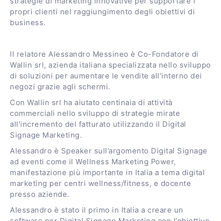
strategie di marketing innovative per supportare i
propri clienti nel raggiungimento degli obiettivi di
business.
Il relatore Alessandro Messineo è Co-Fondatore di
Wallin srl, azienda italiana specializzata nello sviluppo
di soluzioni per aumentare le vendite all’interno dei
negozi grazie agli schermi.
Con Wallin srl ha aiutato centinaia di attività
commerciali nello sviluppo di strategie mirate
all’incremento del fatturato utilizzando il Digital
Signage Marketing.
Alessandro è Speaker sull’argomento Digital Signage
ad eventi come il Wellness Marketing Power,
manifestazione più importante in Italia a tema digital
marketing per centri wellness/fitness, e docente
presso aziende.
Alessandro è stato il primo in Italia a creare un