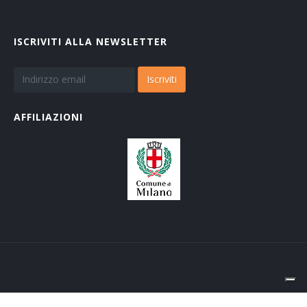
ISCRIVITI ALLA NEWSLETTER
Iscriviti
AFFILIAZIONI