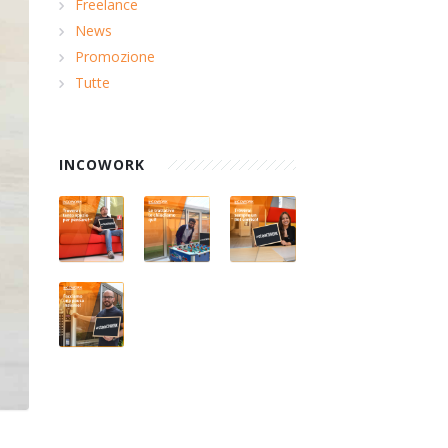
Freelance
News
Promozione
Tutte
INCOWORK