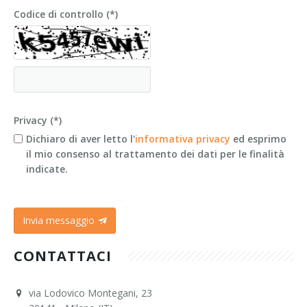
Codice di controllo (*)
Privacy (*)
Dichiaro di aver letto l'
informativa privacy
ed esprimo
il mio consenso al trattamento dei dati per le finalità
indicate.
Invia messaggio
CONTATTACI
via Lodovico Montegani, 23