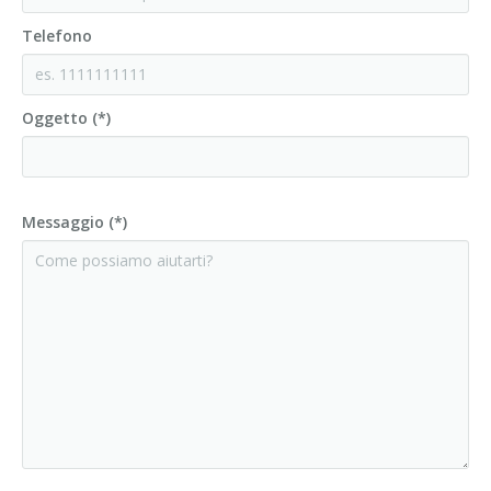
Telefono
Oggetto (*)
Messaggio (*)