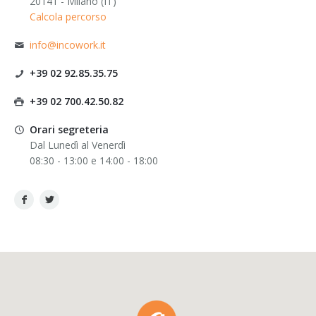
20141 - Milano (IT)
Calcola percorso
info@incowork.it
+39 02 92.85.35.75
+39 02 700.42.50.82
Orari segreteria
Dal Lunedì al Venerdì
08:30 - 13:00 e 14:00 - 18:00