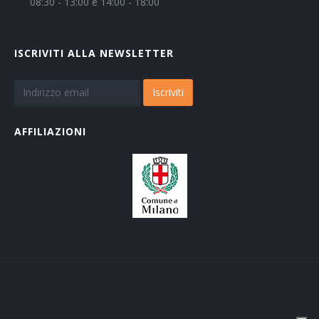
08:30 - 13:00 e 14:00 - 18:00
ISCRIVITI ALLA NEWSLETTER
Iscriviti
AFFILIAZIONI