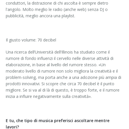
conduttori, la distrazione di chi ascolta è sempre dietro
l'angolo. Molto meglio le radio (anche web) senza DJ o
pubblicità, meglio ancora una playlist.
Il giusto volume: 70 decibel
Una ricerca dell’Università dell’Illinois ha studiato come il
rumore di fondo influenzi il cervello nelle diverse attività di
elaborazione, in base al livello del rumore stesso. «Un
moderato livello di rumore non solo migliora la creatività e il
problem-solving, ma porta anche a una adozione più ampia di
prodotti innovativi. Si scopre che circa 70 decibel è il punto
migliore. Se si va al di là di questo, è troppo forte, e il rumore
inizia a influire negativamente sulla creatività».
E tu, che tipo di musica preferisci ascoltare mentre
lavori?