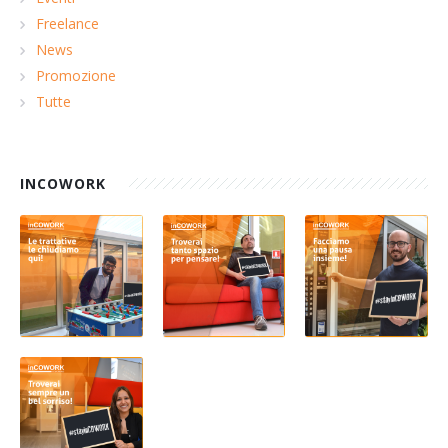
Freelance
News
Promozione
Tutte
INCOWORK