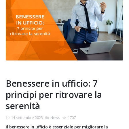
Benessere in ufficio: 7
principi per ritrovare la
serenità
14 settembre 2023
News
1707
Il benessere in ufficio è essenziale per migliorare la