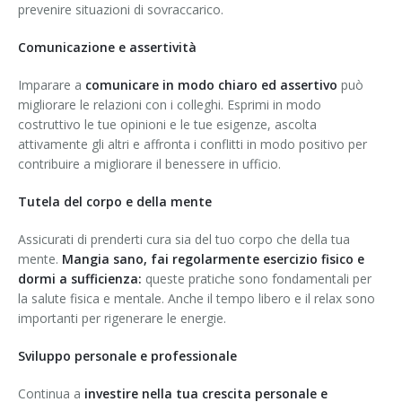
prevenire situazioni di sovraccarico.
Comunicazione e assertività
Imparare a
comunicare in modo chiaro ed assertivo
può
migliorare le relazioni con i colleghi. Esprimi in modo
costruttivo le tue opinioni e le tue esigenze, ascolta
attivamente gli altri e affronta i conflitti in modo positivo per
contribuire a migliorare il benessere in ufficio.
Tutela del corpo e della mente
Assicurati di prenderti cura sia del tuo corpo che della tua
mente.
Mangia sano, fai regolarmente esercizio fisico e
dormi a sufficienza:
queste pratiche sono fondamentali per
la salute fisica e mentale. Anche il tempo libero e il relax sono
importanti per rigenerare le energie.
Sviluppo personale e professionale
Continua a
investire nella tua crescita personale e