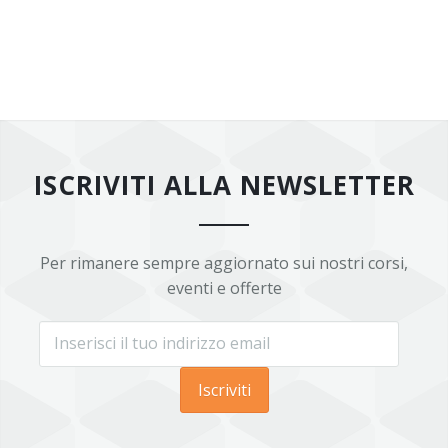
ISCRIVITI ALLA NEWSLETTER
Per rimanere sempre aggiornato sui nostri corsi,
eventi e offerte
Iscriviti