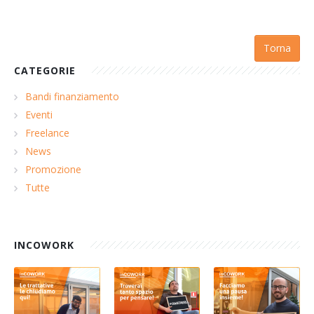
Torna
CATEGORIE
Bandi finanziamento
Eventi
Freelance
News
Promozione
Tutte
INCOWORK