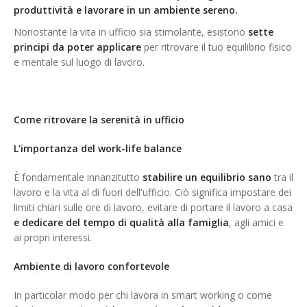
produttività e lavorare in un ambiente sereno.
Nonostante la vita in ufficio sia stimolante, esistono
sette
principi da poter applicare
per ritrovare il tuo equilibrio fisico
e mentale sul luogo di lavoro.
Come ritrovare la serenità in ufficio
L’importanza del work-life balance
È fondamentale innanzitutto
stabilire un equilibrio sano
tra il
lavoro e la vita al di fuori dell'ufficio. Ciò significa impostare dei
limiti chiari sulle ore di lavoro, evitare di portare il lavoro a casa
e dedicare del tempo di qualità alla famiglia
, agli amici e
ai propri interessi.
Ambiente di lavoro confortevole
In particolar modo per chi lavora in smart working o come