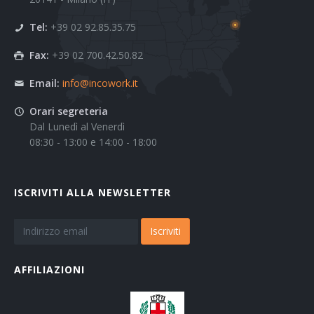
Tel:
+39 02 92.85.35.75
Fax:
+39 02 700.42.50.82
Email:
info@incowork.it
Orari segreteria
Dal Lunedì al Venerdì
08:30 - 13:00 e 14:00 - 18:00
ISCRIVITI ALLA NEWSLETTER
Iscriviti
AFFILIAZIONI