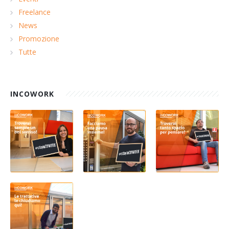
Freelance
News
Promozione
Tutte
INCOWORK