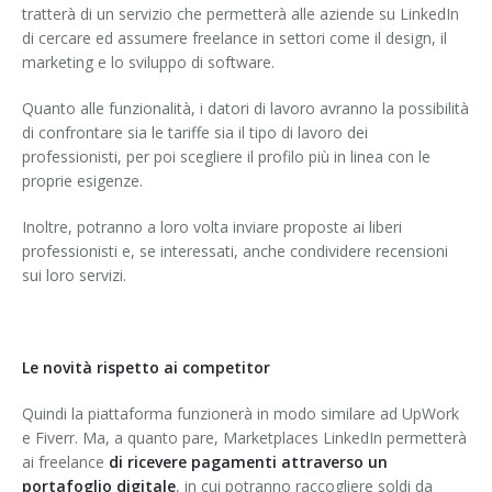
tratterà di un servizio che permetterà alle aziende su LinkedIn
di cercare ed assumere freelance in settori come il design, il
marketing e lo sviluppo di software.
Quanto alle funzionalità, i datori di lavoro avranno la possibilità
di confrontare sia le tariffe sia il tipo di lavoro dei
professionisti, per poi scegliere il profilo più in linea con le
proprie esigenze.
Inoltre, potranno a loro volta inviare proposte ai liberi
professionisti e, se interessati, anche condividere recensioni
sui loro servizi.
Le novità rispetto ai competitor
Quindi la piattaforma funzionerà in modo similare ad UpWork
e Fiverr. Ma, a quanto pare, Marketplaces LinkedIn permetterà
ai freelance
di ricevere pagamenti attraverso un
portafoglio digitale
, in cui potranno raccogliere soldi da