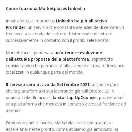
Come funziona Marketplaces LinkedIn
Innanzitutto, al momento
LinkedIn ha già all'attivo
ProFinder
, un servizio che consente alle aziende di cercare un
freelance a seconda del settore di interesse e di entrare
successivamente in contatto con il profilo selezionato.
Marketplaces, però, sarà
un'ulteriore evoluzione
dell'attuale proposta della piattaforma
, soprattutto
considerando che permetterà alle aziende di trovare freelance
localizzati in qualunque parte del mondo.
Il servizio sarà attivo da Settembre 2021
, anche se pare
che la piattaforma ci stia lavorando già dall'Ottobre 2019,
quando LinkedIn acquisì
la startup UpCounsel,
proprietaria di
una piattaforma che metteva in contatto avvocati freelance ed
aziende.
Dopo due anni di lavoro, Marketplaces LinkedIn sembra
essere finalmente pronto. Come abbiamo già anticipato, si