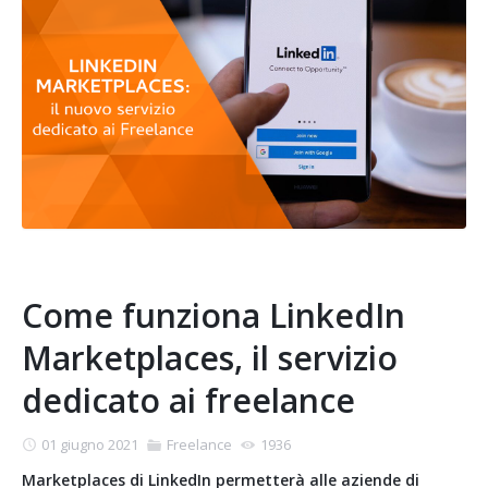
Come funziona LinkedIn
Marketplaces, il servizio
dedicato ai freelance
01 giugno 2021
Freelance
1936
Marketplaces di LinkedIn permetterà alle aziende di