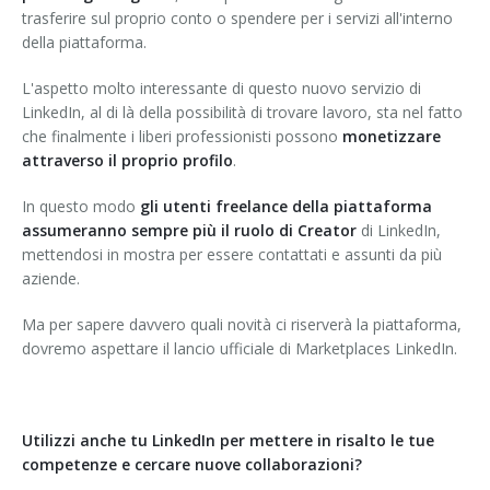
trasferire sul proprio conto o spendere per i servizi all'interno
della piattaforma.
L'aspetto molto interessante di questo nuovo servizio di
LinkedIn, al di là della possibilità di trovare lavoro, sta nel fatto
che finalmente i liberi professionisti possono
monetizzare
attraverso il proprio profilo
.
In questo modo
gli utenti freelance della piattaforma
assumeranno sempre più il ruolo di Creator
di LinkedIn,
mettendosi in mostra per essere contattati e assunti da più
aziende.
Ma per sapere davvero quali novità ci riserverà la piattaforma,
dovremo aspettare il lancio ufficiale di Marketplaces LinkedIn.
Utilizzi anche tu LinkedIn per mettere in risalto le tue
competenze e cercare nuove collaborazioni?