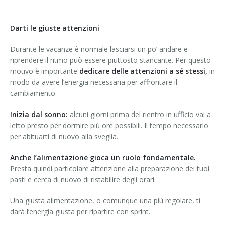
Darti le giuste attenzioni
Durante le vacanze è normale lasciarsi un po’ andare e
riprendere il ritmo può essere piuttosto stancante. Per questo
motivo è importante
dedicare delle attenzioni a sé stessi,
in
modo da avere l’energia necessaria per affrontare il
cambiamento.
Inizia dal sonno:
alcuni giorni prima del rientro in ufficio vai a
letto presto per dormire più ore possibili. Il tempo necessario
per abituarti di nuovo alla sveglia.
Anche l’alimentazione gioca un ruolo fondamentale.
Presta quindi particolare attenzione alla preparazione dei tuoi
pasti e cerca di nuovo di ristabilire degli orari.
Una giusta alimentazione, o comunque una più regolare, ti
darà l’energia giusta per ripartire con sprint.