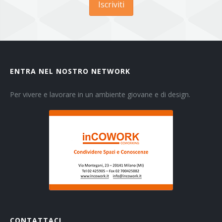
Iscriviti
ENTRA NEL NOSTRO NETWORK
Per vivere e lavorare in un ambiente giovane e di design.
CONTATTACI