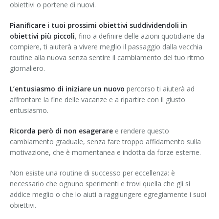
obiettivi o portene di nuovi.
Pianificare i tuoi prossimi obiettivi suddividendoli in
obiettivi più piccoli
, fino a definire delle azioni quotidiane da
compiere, ti aiuterà a vivere meglio il passaggio dalla vecchia
routine alla nuova senza sentire il cambiamento del tuo ritmo
giornaliero.
L’entusiasmo di iniziare un nuovo
percorso ti aiuterà ad
affrontare la fine delle vacanze e a ripartire con il giusto
entusiasmo.
Ricorda però di non esagerare
e rendere questo
cambiamento graduale, senza fare troppo affidamento sulla
motivazione, che è momentanea e indotta da forze esterne.
Non esiste una routine di successo per eccellenza: è
necessario che ognuno sperimenti e trovi quella che gli si
addice meglio o che lo aiuti a raggiungere egregiamente i suoi
obiettivi.