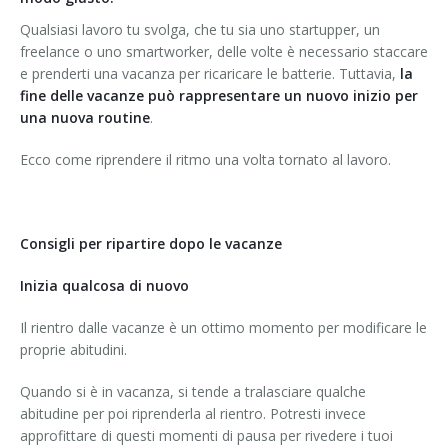
Qualsiasi lavoro tu svolga, che tu sia uno startupper, un
freelance o uno smartworker, delle volte è necessario staccare
e prenderti una vacanza per ricaricare le batterie. Tuttavia,
la
fine delle vacanze può rappresentare un nuovo inizio per
una nuova routine
.
Ecco come riprendere il ritmo una volta tornato al lavoro.
Consigli per ripartire dopo le vacanze
Inizia qualcosa di nuovo
Il rientro dalle vacanze è un ottimo momento per modificare le
proprie abitudini.
Quando si è in vacanza, si tende a tralasciare qualche
abitudine per poi riprenderla al rientro. Potresti invece
approfittare di questi momenti di pausa per rivedere i tuoi