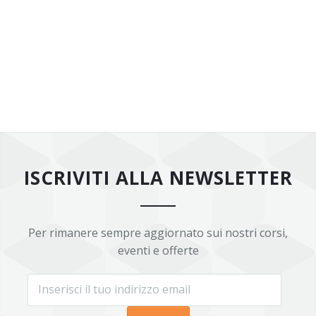
ISCRIVITI ALLA NEWSLETTER
Per rimanere sempre aggiornato sui nostri corsi,
eventi e offerte