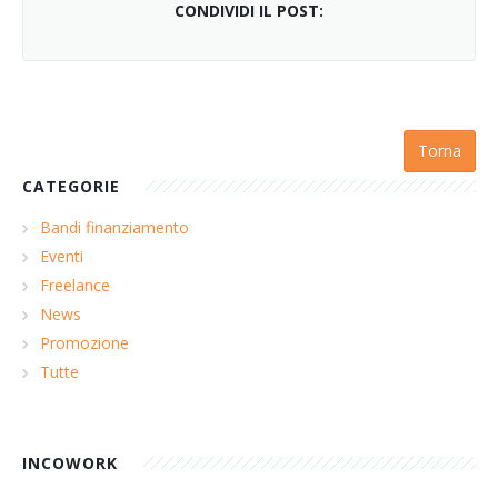
CONDIVIDI IL POST:
Torna
CATEGORIE
Bandi finanziamento
Eventi
Freelance
News
Promozione
Tutte
INCOWORK