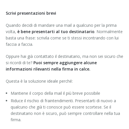
Scrivi presentazioni brevi
Quando decidi di mandare una mail a qualcuno per la prima
volta,
è bene presentarti al tuo destinatario
. Normalmente
basta una frase: scrivila come se ti stessi incontrando con lui
faccia a faccia.
Oppure hai già contattato il destinatario, ma non sei sicuro che
si ricordi di te?
Puoi sempre aggiungere alcune
informazioni rilevanti nella firma in calce.
Questa è la soluzione ideale perché:
Mantiene il corpo della mail il più breve possibile
Riduce il rischio di fraintendimenti. Presentarti di nuovo a
qualcuno che già ti conosce può essere scortese. Se il
destinatario non è sicuro, può sempre controllare nella tua
firma.