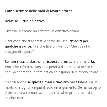
Come scrivere delle mail di lavoro efficaci
Definisci il tuo obiettivo
Un'email vincente ha sempre un obiettivo chiaro.
Ogni volta che ti appresti a scriverne una,
chiediti per
qualche istante:
"Perché la sto inviando? Che cosa ho
bisogno di sapere?"
Se non riesci a dare una risposta precisa, non inviarla.
Potrebbe infatti rivelarsi una perdita di tempo sia per te che
per il destinatario, e farai fatica ad esprimerti in modo chiaro.
Chiediti anche
se questa mail è davvero necessaria
. Fai in
modo che ognuna riguardi solo un argomento. Se hai bisogno
di inviare una comunicazione per un altro progetto, invia
un'altra mail.