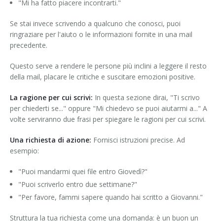
"Mi ha fatto piacere incontrarti."
Se stai invece scrivendo a qualcuno che conosci, puoi
ringraziare per l'aiuto o le informazioni fornite in una mail
precedente.
Questo serve a rendere le persone più inclini a leggere il resto
della mail, placare le critiche e suscitare emozioni positive.
La ragione per cui scrivi:
In questa sezione dirai, "Ti scrivo
per chiederti se..." oppure "Mi chiedevo se puoi aiutarmi a..." A
volte serviranno due frasi per spiegare le ragioni per cui scrivi.
Una richiesta di azione:
Fornisci istruzioni precise. Ad
esempio:
"Puoi mandarmi quei file entro Giovedì?"
"Puoi scriverlo entro due settimane?"
"Per favore, fammi sapere quando hai scritto a Giovanni."
Struttura la tua richiesta come una domanda: è un buon un