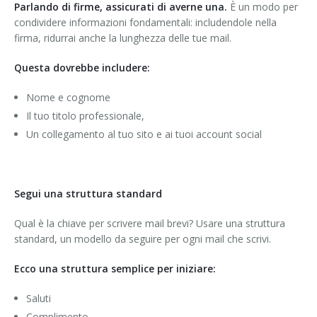
Parlando di firme, assicurati di averne una.
È un modo per
condividere informazioni fondamentali: includendole nella
firma, ridurrai anche la lunghezza delle tue mail.
Questa dovrebbe includere:
Nome e cognome
Il tuo titolo professionale,
Un collegamento al tuo sito e ai tuoi account social
Segui una struttura standard
Qual è la chiave per scrivere mail brevi? Usare una struttura
standard, un modello da seguire per ogni mail che scrivi.
Ecco una struttura semplice per iniziare:
Saluti
Complimento