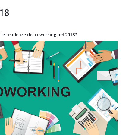
18
o le tendenze dei coworking nel 2018?