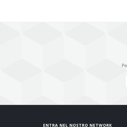
Pe
ENTRA NEL NOSTRO NETWORK