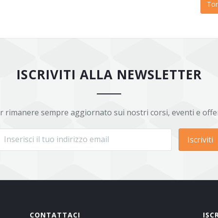
Tor
ISCRIVITI ALLA NEWSLETTER
r rimanere sempre aggiornato sui nostri corsi, eventi e offe
Iscriviti
CONTATTACI
ISC