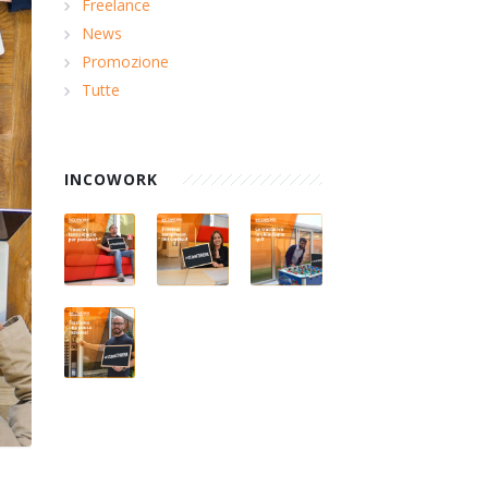
Freelance
News
Promozione
Tutte
INCOWORK