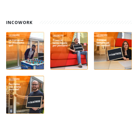
INCOWORK