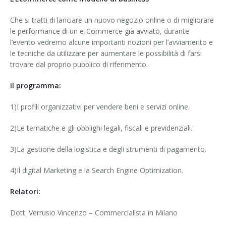
Che si tratti di lanciare un nuovo negozio online o di migliorare
le performance di un e-Commerce già avviato, durante
l’evento vedremo alcune importanti nozioni per l’avviamento e
le tecniche da utilizzare per aumentare le possibilità di farsi
trovare dal proprio pubblico di riferimento.
Il programma:
1)I profili organizzativi per vendere beni e servizi online.
2)Le tematiche e gli obblighi legali, fiscali e previdenziali.
3)La gestione della logistica e degli strumenti di pagamento.
4)Il digital Marketing e la Search Engine Optimization.
Relatori:
Dott. Verrusio Vincenzo – Commercialista in Milano