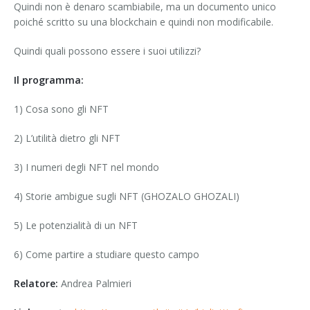
Quindi non è denaro scambiabile, ma un documento unico
poiché scritto su una blockchain e quindi non modificabile.
Quindi quali possono essere i suoi utilizzi?
Il programma:
1) Cosa sono gli NFT
2) L’utilità dietro gli NFT
3) I numeri degli NFT nel mondo
4) Storie ambigue sugli NFT (GHOZALO GHOZALI)
5) Le potenzialità di un NFT
6) Come partire a studiare questo campo
Relatore:
Andrea Palmieri