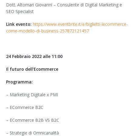
Dott. Altomari Giovanni – Consulente di Digital Marketing e
SEO Specialist
Link evento:
https://www.eventbrite.it/e/biglietti-lecommerce-
come-modello-di-business-257872121457
24 Febbraio 2022 alle 11:00
Il futuro dell'Ecommerce
Programma:
– Marketing Digitale x PMI
– ECommerce B2C
– ECommerce B2B VS B2C
– Strategie di Omnicanalità