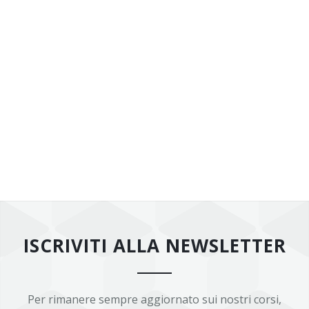
ISCRIVITI ALLA NEWSLETTER
Per rimanere sempre aggiornato sui nostri corsi,