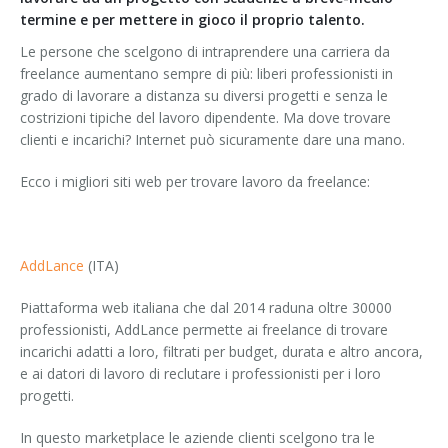
termine e per mettere in gioco il proprio talento.
Le persone che scelgono di intraprendere una carriera da
freelance aumentano sempre di più: liberi professionisti in
grado di lavorare a distanza su diversi progetti e senza le
costrizioni tipiche del lavoro dipendente. Ma dove trovare
clienti e incarichi? Internet può sicuramente dare una mano.
Ecco i migliori siti web per trovare lavoro da freelance:
AddLance
(ITA)
Piattaforma web italiana che dal 2014 raduna oltre 30000
professionisti, AddLance permette ai freelance di trovare
incarichi adatti a loro, filtrati per budget, durata e altro ancora,
e ai datori di lavoro di reclutare i professionisti per i loro
progetti.
In questo marketplace le aziende clienti scelgono tra le