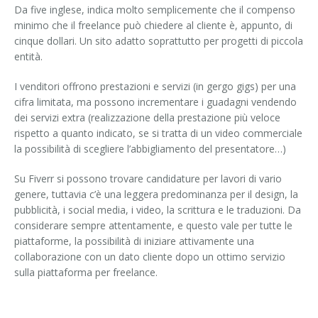
Da five inglese, indica molto semplicemente che il compenso
minimo che il freelance può chiedere al cliente è, appunto, di
cinque dollari. Un sito adatto soprattutto per progetti di piccola
entità.
I venditori offrono prestazioni e servizi (in gergo gigs) per una
cifra limitata, ma possono incrementare i guadagni vendendo
dei servizi extra (realizzazione della prestazione più veloce
rispetto a quanto indicato, se si tratta di un video commerciale
la possibilità di scegliere l’abbigliamento del presentatore…)
Su Fiverr si possono trovare candidature per lavori di vario
genere, tuttavia c’è una leggera predominanza per il design, la
pubblicità, i social media, i video, la scrittura e le traduzioni. Da
considerare sempre attentamente, e questo vale per tutte le
piattaforme, la possibilità di iniziare attivamente una
collaborazione con un dato cliente dopo un ottimo servizio
sulla piattaforma per freelance.