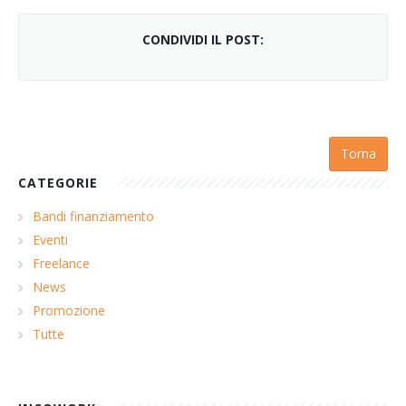
CONDIVIDI IL POST:
Torna
CATEGORIE
Bandi finanziamento
Eventi
Freelance
News
Promozione
Tutte