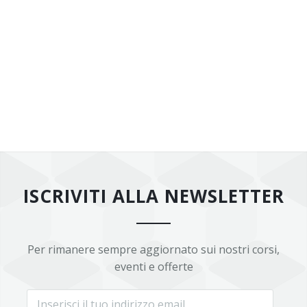
ISCRIVITI ALLA NEWSLETTER
Per rimanere sempre aggiornato sui nostri corsi,
eventi e offerte