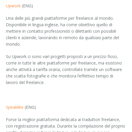
Upwork
(ENG)
Una delle più grandi piattaforme per freelance al mondo.
Disponibile in lingua inglese, ha come obiettivo quello di
mettere in contatto professionisti o dilettanti con possibili
clienti e aziende, lavorando in remoto da qualsiasi parte del
mondo.
Su Upwork ci sono vari progetti proposti a un prezzo fisso,
come in tutte le altre piattaforme per freelance, ma esistono
anche attività a tariffa oraria, controllate tramite un software
che scatta fotografie e che monitora l’effettivo tempo di
lavoro del freelance.
Speaklike
(ENG)
Forse la miglior piattaforma dedicata ai traduttori freelance,
con registrazione gratuita. Durante la compilazione del proprio