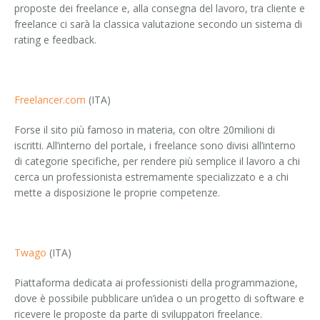
proposte dei freelance e, alla consegna del lavoro, tra cliente e
freelance ci sarà la classica valutazione secondo un sistema di
rating e feedback.
Freelancer.com
(ITA)
Forse il sito più famoso in materia, con oltre 20milioni di
iscritti. All’interno del portale, i freelance sono divisi all’interno
di categorie specifiche, per rendere più semplice il lavoro a chi
cerca un professionista estremamente specializzato e a chi
mette a disposizione le proprie competenze.
Twago
(ITA)
Piattaforma dedicata ai professionisti della programmazione,
dove è possibile pubblicare un’idea o un progetto di software e
ricevere le proposte da parte di sviluppatori freelance.