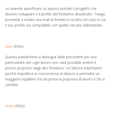
Le aziende specificano su questo portale il progetto che
devono sviluppare e il profilo del freelance desiderato. Twago
provvede a inviare una mail al freelance iscritto nel caso in cui
il suo profilo sia compatibile con quello cercato dall’azienda.
Guru
(ENG)
Questa piattaforma si distingue dalle precedenti per una
particolarità: per ogni lavoro non sarà possibile vedere il
prezzo proposto dagli altri freelance. Un fattore importante
perché impedisce la concorrenza al ribasso e permette un
maggiore equilibrio fra chi posta la proposta di lavoro e chi si
candida.
Fiverr
(ENG)