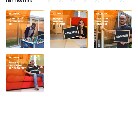
INCOWORK