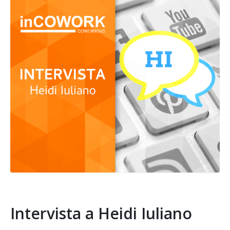
Intervista a Heidi Iuliano