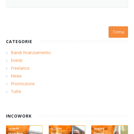
Torna
CATEGORIE
Bandi finanziamento
Eventi
Freelance
News
Promozione
Tutte
INCOWORK