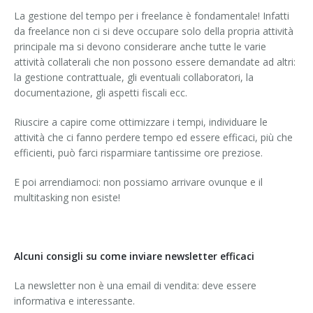
La gestione del tempo per i freelance è fondamentale! Infatti
da freelance non ci si deve occupare solo della propria attività
principale ma si devono considerare anche tutte le varie
attività collaterali che non possono essere demandate ad altri:
la gestione contrattuale, gli eventuali collaboratori, la
documentazione, gli aspetti fiscali ecc.
Riuscire a capire come ottimizzare i tempi, individuare le
attività che ci fanno perdere tempo ed essere efficaci, più che
efficienti, può farci risparmiare tantissime ore preziose.
E poi arrendiamoci: non possiamo arrivare ovunque e il
multitasking non esiste!
Alcuni consigli su come inviare newsletter efficaci
La newsletter non è una email di vendita: deve essere
informativa e interessante.