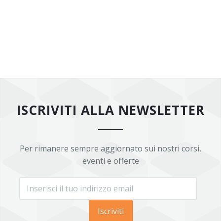
ISCRIVITI ALLA NEWSLETTER
Per rimanere sempre aggiornato sui nostri corsi,
eventi e offerte
Iscriviti