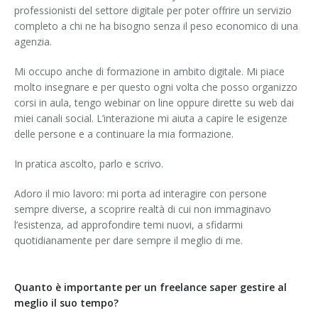
professionisti del settore digitale per poter offrire un servizio
completo a chi ne ha bisogno senza il peso economico di una
agenzia.
Mi occupo anche di formazione in ambito digitale. Mi piace
molto insegnare e per questo ogni volta che posso organizzo
corsi in aula, tengo webinar on line oppure dirette su web dai
miei canali social. L’interazione mi aiuta a capire le esigenze
delle persone e a continuare la mia formazione.
In pratica ascolto, parlo e scrivo.
Adoro il mio lavoro: mi porta ad interagire con persone
sempre diverse, a scoprire realtà di cui non immaginavo
l’esistenza, ad approfondire temi nuovi, a sfidarmi
quotidianamente per dare sempre il meglio di me.
Quanto è importante per un freelance saper gestire al
meglio il suo tempo?