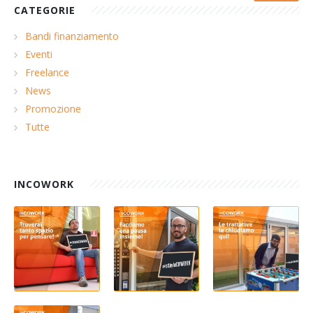
CATEGORIE
Bandi finanziamento
Eventi
Freelance
News
Promozione
Tutte
INCOWORK