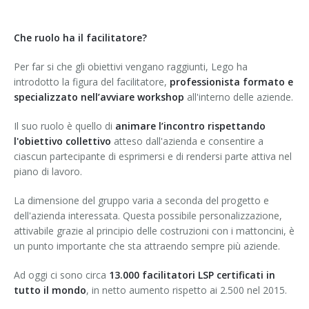
Che ruolo ha il facilitatore?
Per far si che gli obiettivi vengano raggiunti, Lego ha
introdotto la figura del facilitatore,
professionista formato e
specializzato nell’avviare workshop
all'interno delle aziende.
Il suo ruolo è quello di
animare l’incontro rispettando
l'obiettivo collettivo
atteso dall'azienda e consentire a
ciascun partecipante di esprimersi e di rendersi parte attiva nel
piano di lavoro.
La dimensione del gruppo varia a seconda del progetto e
dell'azienda interessata. Questa possibile personalizzazione,
attivabile grazie al principio delle costruzioni con i mattoncini, è
un punto importante che sta attraendo sempre più aziende.
Ad oggi ci sono circa
13.000 facilitatori LSP certificati in
tutto il mondo
, in netto aumento rispetto ai 2.500 nel 2015.