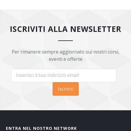
ISCRIVITI ALLA NEWSLETTER
Per rimanere sempre aggiornato sui nostri corsi,
eventi e offerte
Iscriviti
ENTRA NEL NOSTRO NETWORK