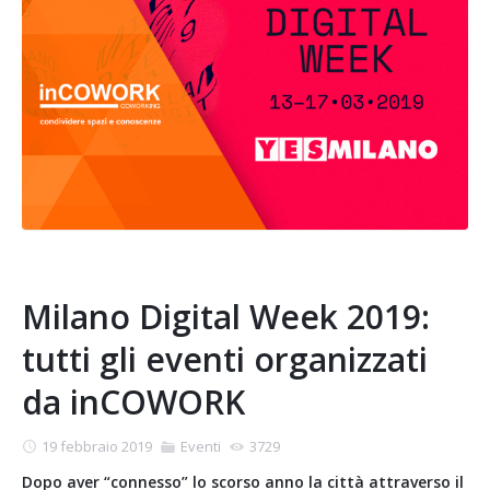
Milano Digital Week 2019:
tutti gli eventi organizzati
da inCOWORK
19 febbraio 2019
Eventi
3729
Dopo aver “connesso” lo scorso anno la città attraverso il