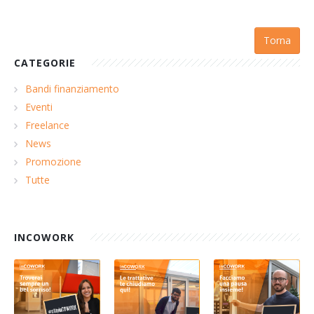
Torna
CATEGORIE
Bandi finanziamento
Eventi
Freelance
News
Promozione
Tutte
INCOWORK