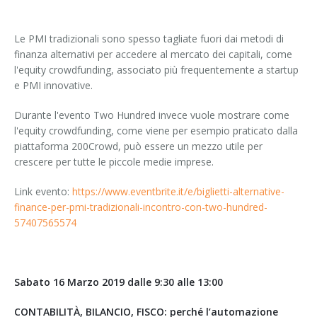
Le PMI tradizionali sono spesso tagliate fuori dai metodi di
finanza alternativi per accedere al mercato dei capitali, come
l'equity crowdfunding, associato più frequentemente a startup
e PMI innovative.
Durante l'evento Two Hundred invece vuole mostrare come
l'equity crowdfunding, come viene per esempio praticato dalla
piattaforma 200Crowd, può essere un mezzo utile per
crescere per tutte le piccole medie imprese.
Link evento:
https://www.eventbrite.it/e/biglietti-alternative-
finance-per-pmi-tradizionali-incontro-con-two-hundred-
57407565574
Sabato 16 Marzo 2019 dalle 9:30 alle 13:00
CONTABILITÀ, BILANCIO, FISCO: perché l’automazione