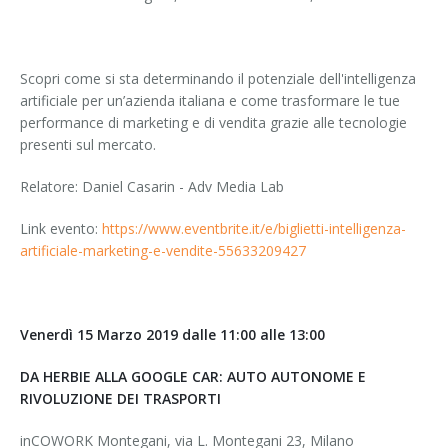
Scopri come si sta determinando il potenziale dell'intelligenza
artificiale per un’azienda italiana e come trasformare le tue
performance di marketing e di vendita grazie alle tecnologie
presenti sul mercato.
Relatore: Daniel Casarin - Adv Media Lab
Link evento:
https://www.eventbrite.it/e/biglietti-intelligenza-
artificiale-marketing-e-vendite-55633209427
Venerdì 15 Marzo 2019 dalle 11:00 alle 13:00
DA HERBIE ALLA GOOGLE CAR: AUTO AUTONOME E
RIVOLUZIONE DEI TRASPORTI
inCOWORK Montegani, via L. Montegani 23, Milano