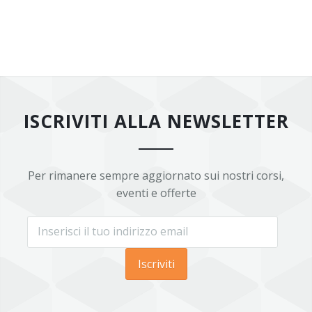
ISCRIVITI ALLA NEWSLETTER
Per rimanere sempre aggiornato sui nostri corsi,
eventi e offerte
Iscriviti