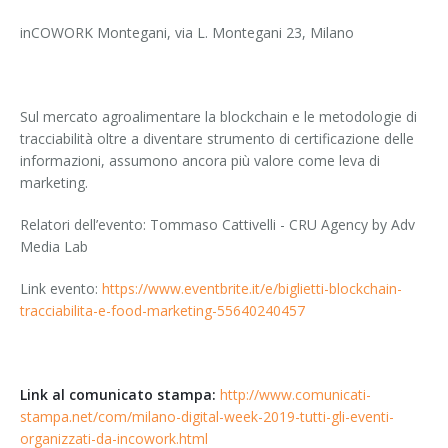
inCOWORK Montegani, via L. Montegani 23, Milano
Sul mercato agroalimentare la blockchain e le metodologie di
tracciabilità oltre a diventare strumento di certificazione delle
informazioni, assumono ancora più valore come leva di
marketing.
Relatori dell’evento: Tommaso Cattivelli - CRU Agency by Adv
Media Lab
Link evento:
https://www.eventbrite.it/e/biglietti-blockchain-
tracciabilita-e-food-marketing-55640240457
Link al comunicato stampa:
http://www.comunicati-
stampa.net/com/milano-digital-week-2019-tutti-gli-eventi-
organizzati-da-incowork.html