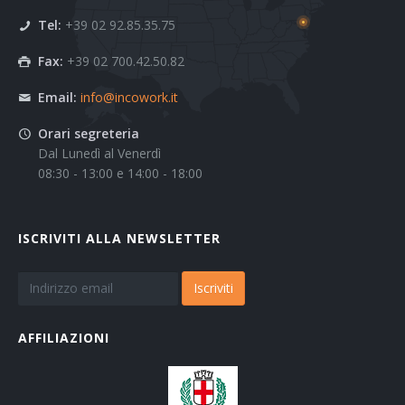
Tel:
+39 02 92.85.35.75
Fax:
+39 02 700.42.50.82
Email:
info@incowork.it
Orari segreteria
Dal Lunedì al Venerdì
08:30 - 13:00 e 14:00 - 18:00
ISCRIVITI ALLA NEWSLETTER
Iscriviti
AFFILIAZIONI