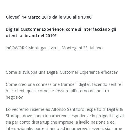
Giovedì 14 Marzo 2019 dalle 9:30 alle 13:00
Digital Customer Experience: come si interfacciano gli
utenti ai brand nel 2019?
inCOWORK Montegani, via L. Montegani 23, Milano
Come si sviluppa una Digital Customer Experience efficace?
Come creo una connessione tramite il digital, facendo sentire i
miei clienti quasi come se fossero all’interno del nostro
negozio?
Lo vedremo insieme ad Alfonso Santitoro, esperto di Digital &
Startup , dove conta innumerevoli esperienze in progetti digitali
sia per conto di startup che imprese, a livello nazionale ed
internazionale, partecipando ad innumerevoli eventi, sia come