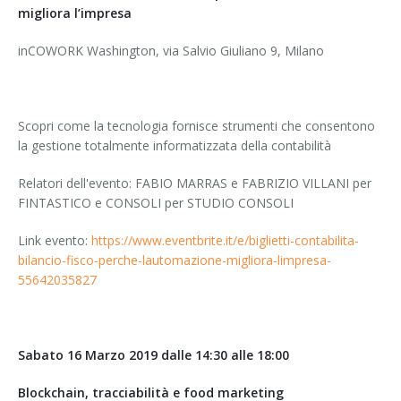
migliora l’impresa
inCOWORK Washington, via Salvio Giuliano 9, Milano
Scopri come la tecnologia fornisce strumenti che consentono
la gestione totalmente informatizzata della contabilità
Relatori dell'evento: FABIO MARRAS e FABRIZIO VILLANI per
FINTASTICO e CONSOLI per STUDIO CONSOLI
Link evento:
https://www.eventbrite.it/e/biglietti-contabilita-
bilancio-fisco-perche-lautomazione-migliora-limpresa-
55642035827
Sabato 16 Marzo 2019 dalle 14:30 alle 18:00
Blockchain, tracciabilità e food marketing