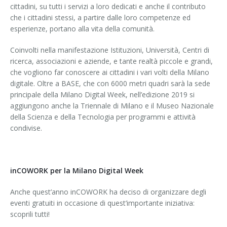
cittadini, su tutti i servizi a loro dedicati e anche il contributo
che i cittadini stessi, a partire dalle loro competenze ed
esperienze, portano alla vita della comunità.
Coinvolti nella manifestazione Istituzioni, Università, Centri di
ricerca, associazioni e aziende, e tante realtà piccole e grandi,
che vogliono far conoscere ai cittadini i vari volti della Milano
digitale. Oltre a BASE, che con 6000 metri quadri sarà la sede
principale della Milano Digital Week, nell’edizione 2019 si
aggiungono anche la Triennale di Milano e il Museo Nazionale
della Scienza e della Tecnologia per programmi e attività
condivise.
inCOWORK per la Milano Digital Week
Anche quest’anno inCOWORK ha deciso di organizzare degli
eventi gratuiti in occasione di quest’importante iniziativa:
scoprili tutti!