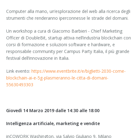
Computer alla mano, un’esplorazione del web alla ricerca degli
strumenti che renderanno iperconnesse le strade del domani.
Un workshop a cura di Giacomo Barbieri - Chief Marketing
Officer di DoubleBit, startup attiva nell’industria blockchain con
corsi di formazione e soluzioni software e hardware, e
responsabile community per Campus Party Italia, il più grande
festival dell’innovazione in Italia.
Link evento:
https://www.eventbrite.it/e/biglietti-2030-come-
blockchain-ai-e-5g-plasmeranno-le-citta-di-domani-
55630493303
Giovedì 14 Marzo 2019 dalle 14:30 alle 18:00
Intelligenza artificiale, marketing e vendite
inCOWORK Washington, via Salvio Giuliano 9, Milano