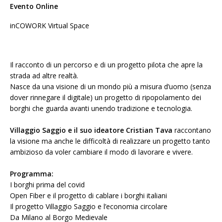
Evento Online
inCOWORK Virtual Space
Il racconto di un percorso e di un progetto pilota che apre la
strada ad altre realtà.
Nasce da una visione di un mondo più a misura d’uomo (senza
dover rinnegare il digitale) un progetto di ripopolamento dei
borghi che guarda avanti unendo tradizione e tecnologia.
Villaggio Saggio e il suo ideatore Cristian Tava
raccontano
la visione ma anche le difficoltà di realizzare un progetto tanto
ambizioso da voler cambiare il modo di lavorare e vivere.
Programma:
I borghi prima del covid
Open Fiber e il progetto di cablare i borghi italiani
Il progetto Villaggio Saggio e l’economia circolare
Da Milano al Borgo Medievale