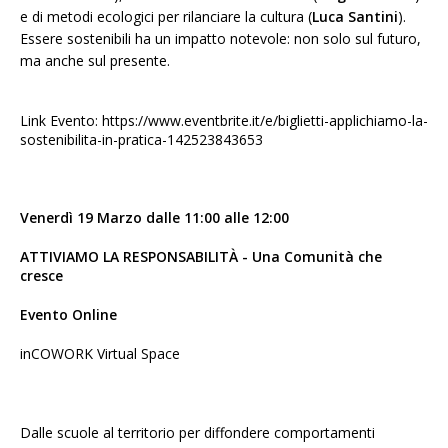
e di metodi ecologici per rilanciare la cultura (
Luca Santini
).
Essere sostenibili ha un impatto notevole: non solo sul futuro,
ma anche sul presente.
Link Evento:
https://www.eventbrite.it/e/biglietti-applichiamo-la-
sostenibilita-in-pratica-142523843653
Venerdì 19 Marzo dalle 11:00 alle 12:00
ATTIVIAMO LA RESPONSABILITÀ - Una Comunità che
cresce
Evento Online
inCOWORK Virtual Space
Dalle scuole al territorio per diffondere comportamenti