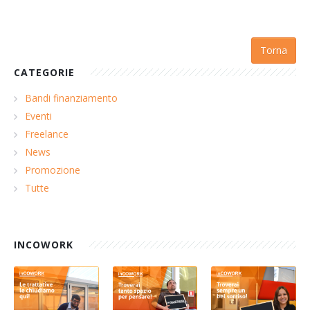
Torna
CATEGORIE
Bandi finanziamento
Eventi
Freelance
News
Promozione
Tutte
INCOWORK