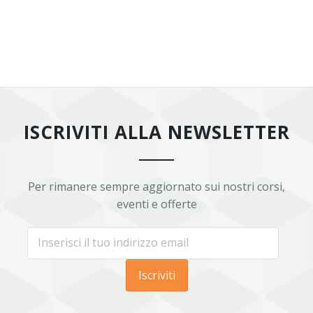
ISCRIVITI ALLA NEWSLETTER
Per rimanere sempre aggiornato sui nostri corsi,
eventi e offerte
Iscriviti