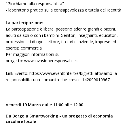
"Giochiamo alla responsabilità"
- laboratorio pratico sulla consapevolezza e tutela dell'identità
La partecipazione:
La partecipazione è libera, possono aderire grandi e piccini,
adulti da soli o con i bambini. Genitori, insegnanti, educatori,
professionisti di ogni settore, titolari di aziende, imprese ed
esercizi commerciali.
Per maggiori informazioni sul
progetto:
www.invasioneresponsabile.it
Link Evento:
https://www.eventbrite.it/e/biglietti-attiviamo-la-
responsabilita-una-comunita-che-cresce-142099010967
Venerdì 19 Marzo dalle 11:00 alle 12:00
Da Borgo a Smartworking - un progetto di economia
circolare locale