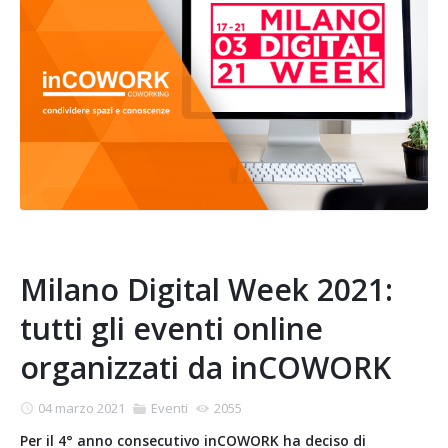
Milano Digital Week 2021:
tutti gli eventi online
organizzati da inCOWORK
04 marzo 2021
Eventi
2055
Per il 4° anno consecutivo inCOWORK ha deciso di