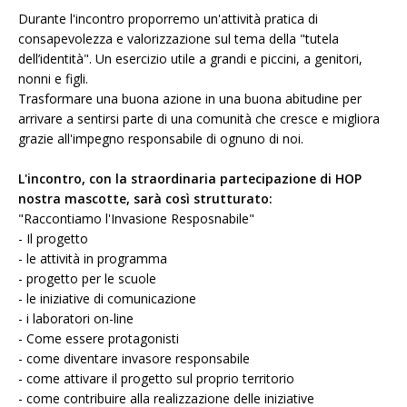
Durante l'incontro proporremo un'attività pratica di
consapevolezza e valorizzazione sul tema della "tutela
dell’identità". Un esercizio utile a grandi e piccini, a genitori,
nonni e figli.
Trasformare una buona azione in una buona abitudine per
arrivare a sentirsi parte di una comunità che cresce e migliora
grazie all'impegno responsabile di ognuno di noi.
L'incontro, con la straordinaria partecipazione di HOP
nostra mascotte, sarà così strutturato:
"Raccontiamo l'Invasione Resposnabile"
- Il progetto
- le attività in programma
- progetto per le scuole
- le iniziative di comunicazione
- i laboratori on-line
- Come essere protagonisti
- come diventare invasore responsabile
- come attivare il progetto sul proprio territorio
- come contribuire alla realizzazione delle iniziative