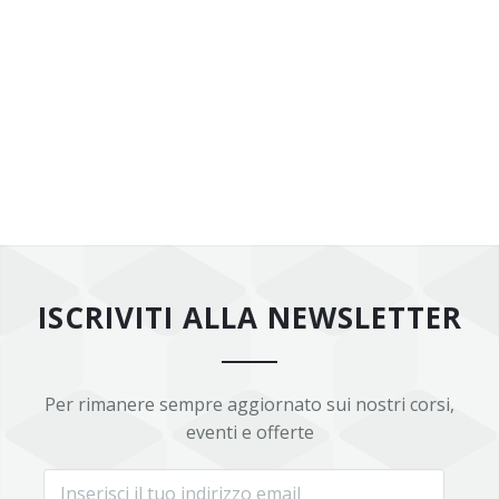
ISCRIVITI ALLA NEWSLETTER
Per rimanere sempre aggiornato sui nostri corsi,
eventi e offerte