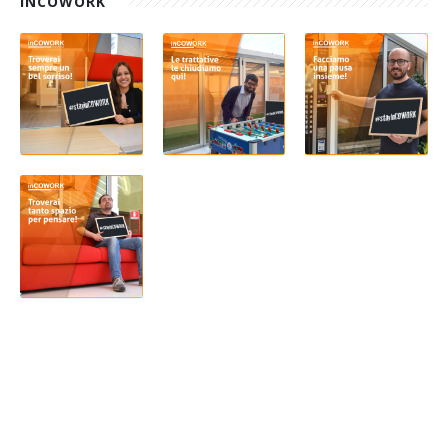
INCOWORK