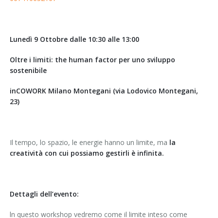
Lunedì 9 Ottobre dalle 10:30 alle 13:00
Oltre i limiti: the human factor per uno sviluppo
sostenibile
inCOWORK Milano Montegani (via Lodovico Montegani,
23)
Il tempo, lo spazio, le energie hanno un limite, ma
la
creatività con cui possiamo gestirli è infinita.
Dettagli dell’evento:
ln questo workshop vedremo come il limite inteso come