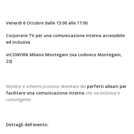
Venerdì 6 Ottobre dalle 15:00 alle 17:00
Corporate TV per una comunicazione interna accessibile
ed inclusiva
inCOWORK Milano Montegani (via Lodovico Montegani,
23)
Monitor e schermi possono diventare dei
perfetti alleati per
facilitare una comunicazione interna
che sia inclusiva e
coinvolgente.
Dettagli dell’evento: