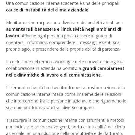
Una comunicazione interna scadente è una delle principali
cause di instabilità del clima aziendale.
Monitor e schermi possono diventare dei perfetti alleati per
aumentare il benessere e l’inclusività negli ambienti di
lavoro
affinché ogni persona possa essere in grado di
orientarsi, informarsi, comprendere i messaggi e sentirsi a
proprio agio, a prescindere dalle proprie abilità di partenza.
La diffusione del remote working e delle nuove tecnologie di
collaborazione in azienda ha portato a
grandi cambiamenti
nelle dinamiche di lavoro e di comunicazione.
L'elemento che più ha risentito di questa trasformazione è la
comunicazione interna intesa come l’insieme delle relazioni
che intercorrono fra le persone in azienda e che riguardano lo
scambio di informazioni fra i diversi comparti.
Trascurare la comunicazione interna con strumenti e metodi
non inclusivi e poco coinvolgenti, porta all'instabilità del clima
aziendale, ad una riduzione della produttività e del fatturato.