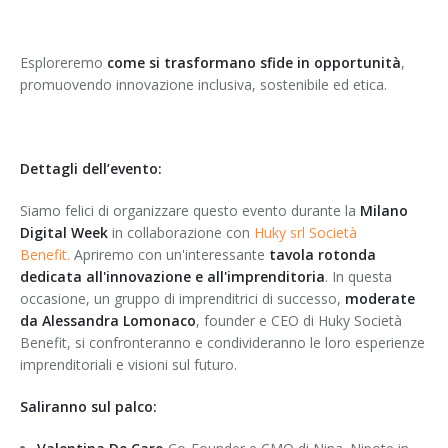
Esploreremo
come si trasformano sfide in opportunità
,
promuovendo innovazione inclusiva, sostenibile ed etica.
Dettagli dell’evento:
Siamo felici di organizzare questo evento durante la
Milano
Digital Week
in collaborazione con
Huky srl Società
Benefit.
Apriremo con un'interessante
tavola rotonda
dedicata all'innovazione e all'imprenditoria
. In questa
occasione, un gruppo di imprenditrici di successo,
moderate
da Alessandra Lomonaco
, founder e CEO di Huky Società
Benefit, si confronteranno e condivideranno le loro esperienze
imprenditoriali e visioni sul futuro.
Saliranno sul palco: