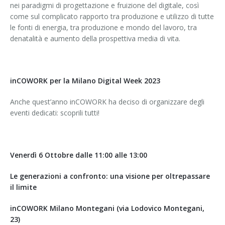
nei paradigmi di progettazione e fruizione del digitale, così
come sul complicato rapporto tra produzione e utilizzo di tutte
le fonti di energia, tra produzione e mondo del lavoro, tra
denatalità e aumento della prospettiva media di vita.
inCOWORK per la Milano Digital Week 2023
Anche quest’anno inCOWORK ha deciso di organizzare degli
eventi dedicati: scoprili tutti!
Venerdì 6 Ottobre dalle 11:00 alle 13:00
Le generazioni a confronto: una visione per oltrepassare
il limite
inCOWORK Milano Montegani (via Lodovico Montegani,
23)