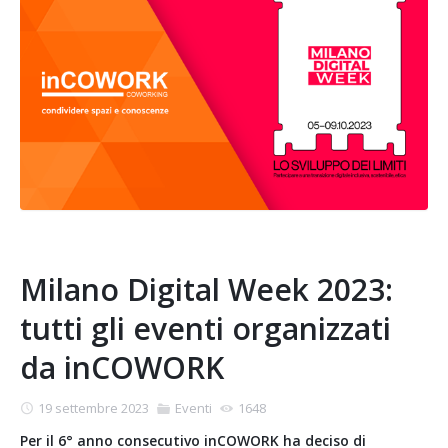
Milano Digital Week 2023:
tutti gli eventi organizzati
da inCOWORK
19 settembre 2023
Eventi
1648
Per il 6° anno consecutivo inCOWORK ha deciso di