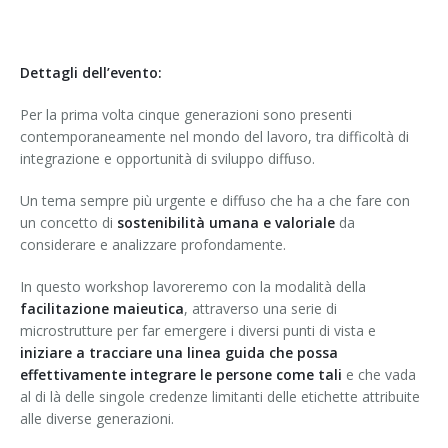
Dettagli dell’evento:
Per la prima volta cinque generazioni sono presenti
contemporaneamente nel mondo del lavoro, tra difficoltà di
integrazione e opportunità di sviluppo diffuso.
Un tema sempre più urgente e diffuso che ha a che fare con
un concetto di
sostenibilità umana e valoriale
da
considerare e analizzare profondamente.
In questo workshop lavoreremo con la modalità della
facilitazione maieutica
, attraverso una serie di
microstrutture per far emergere i diversi punti di vista e
iniziare a tracciare una linea guida che possa
effettivamente integrare le persone come tali
e che vada
al di là delle singole credenze limitanti delle etichette attribuite
alle diverse generazioni.