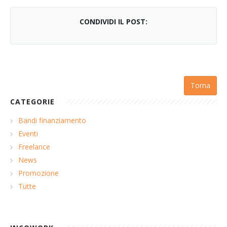
CONDIVIDI IL POST:
Torna
CATEGORIE
Bandi finanziamento
Eventi
Freelance
News
Promozione
Tutte