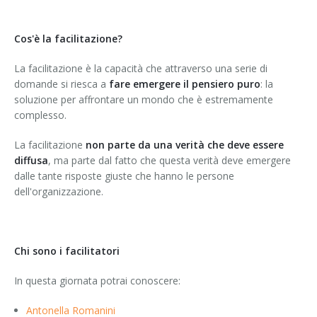
Cos'è la facilitazione?
La facilitazione è la capacità che attraverso una serie di
domande si riesca a
fare emergere il pensiero puro
: la
soluzione per affrontare un mondo che è estremamente
complesso.
La facilitazione
non parte da una verità che deve essere
diffusa
, ma parte dal fatto che questa verità deve emergere
dalle tante risposte giuste che hanno le persone
dell'organizzazione.
Chi sono i facilitatori
In questa giornata potrai conoscere:
Antonella Romanini