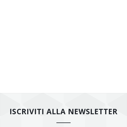
ISCRIVITI ALLA NEWSLETTER