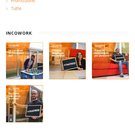
Promozione
Tutte
INCOWORK