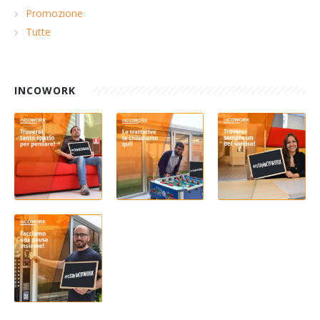
Promozione
Tutte
INCOWORK