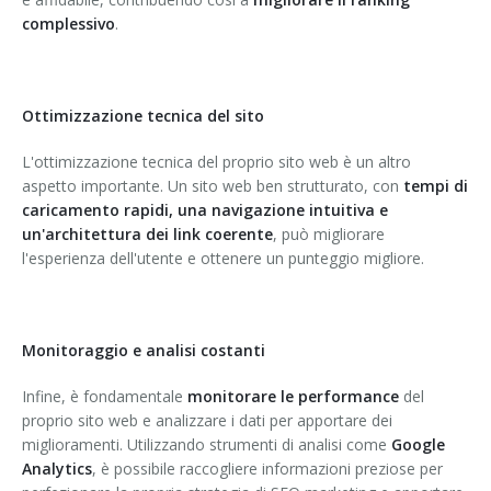
complessivo
.
Ottimizzazione tecnica del sito
L'ottimizzazione tecnica del proprio sito web è un altro
aspetto importante. Un sito web ben strutturato, con
tempi di
caricamento rapidi, una navigazione intuitiva e
un'architettura dei link coerente
, può migliorare
l'esperienza dell'utente e ottenere un punteggio migliore.
Monitoraggio e analisi costanti
Infine, è fondamentale
monitorare le performance
del
proprio sito web e analizzare i dati per apportare dei
miglioramenti. Utilizzando strumenti di analisi come
Google
Analytics
, è possibile raccogliere informazioni preziose per