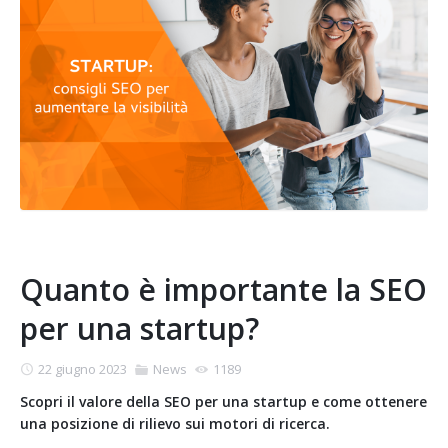
Quanto è importante la SEO
per una startup?
22 giugno 2023
News
1189
Scopri il valore della SEO per una startup e come ottenere
una posizione di rilievo sui motori di ricerca.