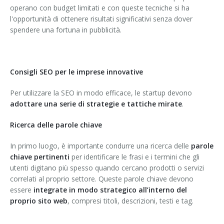
operano con budget limitati e con queste tecniche si ha
l'opportunità di ottenere risultati significativi senza dover
spendere una fortuna in pubblicità.
Consigli SEO per le imprese innovative
Per utilizzare la SEO in modo efficace, le startup devono
adottare una serie di strategie e tattiche mirate
.
Ricerca delle parole chiave
In primo luogo, è importante condurre una ricerca delle
parole
chiave pertinenti
per identificare le frasi e i termini che gli
utenti digitano più spesso quando cercano prodotti o servizi
correlati al proprio settore. Queste parole chiave devono
essere
integrate in modo strategico all’interno del
proprio sito web
, compresi titoli, descrizioni, testi e tag.