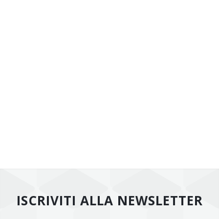
ISCRIVITI ALLA NEWSLETTER