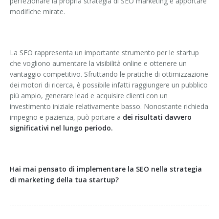
perfezionare la propria strategia di SEO marketing e apportare
modifiche mirate.
La SEO rappresenta un importante strumento per le startup
che vogliono aumentare la visibilità online e ottenere un
vantaggio competitivo. Sfruttando le pratiche di ottimizzazione
dei motori di ricerca, è possibile infatti raggiungere un pubblico
più ampio, generare lead e acquisire clienti con un
investimento iniziale relativamente basso. Nonostante richieda
impegno e pazienza, può portare a
dei risultati davvero
significativi nel lungo periodo.
Hai mai pensato di implementare la SEO nella strategia
di marketing della tua startup?