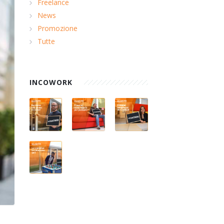
Freelance
News
Promozione
Tutte
INCOWORK