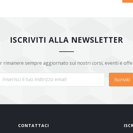
ISCRIVITI ALLA NEWSLETTER
r rimanere sempre aggiornato sui nostri corsi, eventi e offe
Iscriviti
CONTATTACI
ISC