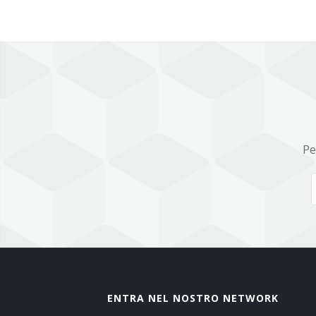
Pe
ENTRA NEL NOSTRO NETWORK