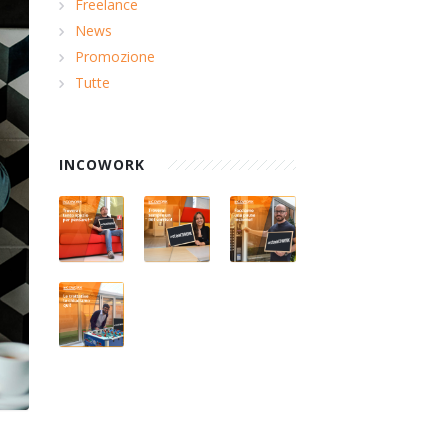
Freelance
News
Promozione
Tutte
INCOWORK