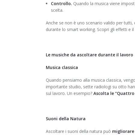
Controllo.
Quando la musica viene imposta 
scelta.
Anche se non è uno scenario valido per tutti, 
durante lo smart working. Scopri gli effetti e 
Le musiche da ascoltare durante il lavoro
Musica classica
Quando pensiamo alla musica classica, ven
importante studio, sette radiologi su otto h
sul lavoro. Un esempio?
Ascolta le “Quattro 
Suoni della Natura
Ascoltare i suoni della natura può
migliorare