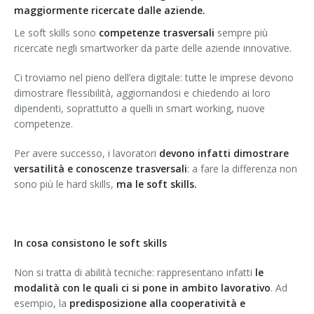
maggiormente ricercate dalle aziende.
Le soft skills sono
competenze trasversali
sempre più
ricercate negli smartworker da parte delle aziende innovative.
Ci troviamo nel pieno dell’era digitale: tutte le imprese devono
dimostrare flessibilità, aggiornandosi e chiedendo ai loro
dipendenti, soprattutto a quelli in smart working, nuove
competenze.
Per avere successo, i lavoratori
devono infatti dimostrare
versatilità e conoscenze trasversali
: a fare la differenza non
sono più le hard skills,
ma le soft skills.
In cosa consistono le soft skills
Non si tratta di abilità tecniche: rappresentano infatti
le
modalità con le quali ci si pone in ambito lavorativo
. Ad
esempio, la
predisposizione alla cooperatività e