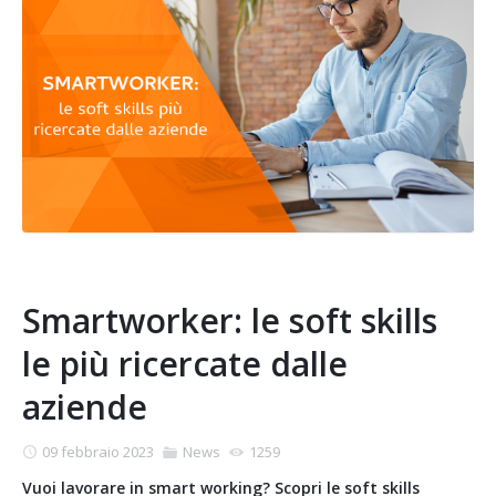
Smartworker: le soft skills
le più ricercate dalle
aziende
09 febbraio 2023
News
1259
Vuoi lavorare in smart working? Scopri le soft skills