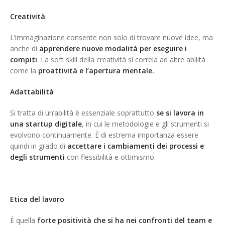
Creatività
L’immaginazione consente non solo di trovare nuove idee, ma
anche di
apprendere nuove modalità per eseguire i
compiti
. La soft skill della creatività si correla ad altre abilità
come la
proattività e l’apertura mentale.
Adattabilità
Si tratta di un’abilità è essenziale soprattutto
se si lavora in
una startup digitale
, in cui le metodologie e gli strumenti si
evolvono continuamente. È di estrema importanza essere
quindi in grado di
accettare i cambiamenti dei processi e
degli strumenti
con flessibilità e ottimismo.
Etica del lavoro
È quella
forte positività che si ha nei confronti del team e