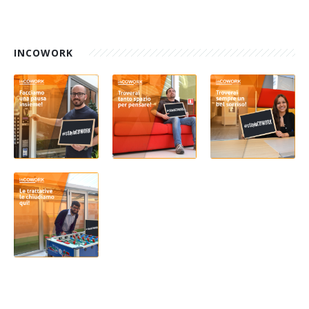
INCOWORK