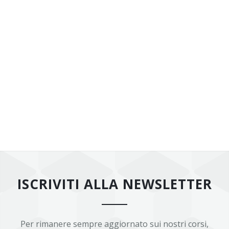
ISCRIVITI ALLA NEWSLETTER
Per rimanere sempre aggiornato sui nostri corsi,