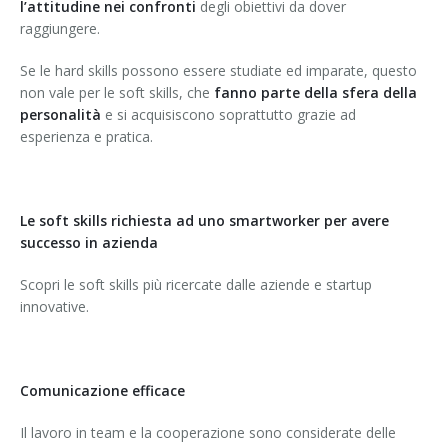
l’attitudine nei confronti
degli obiettivi da dover
raggiungere.
Se le hard skills possono essere studiate ed imparate, questo
non vale per le soft skills, che
fanno parte della sfera della
personalità
e si acquisiscono soprattutto grazie ad
esperienza e pratica.
Le soft skills richiesta ad uno smartworker per avere
successo in azienda
Scopri le soft skills più ricercate dalle aziende e startup
innovative.
Comunicazione efficace
Il lavoro in team e la cooperazione sono considerate delle