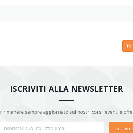
Tor
ISCRIVITI ALLA NEWSLETTER
r rimanere sempre aggiornato sui nostri corsi, eventi e offe
Iscriviti