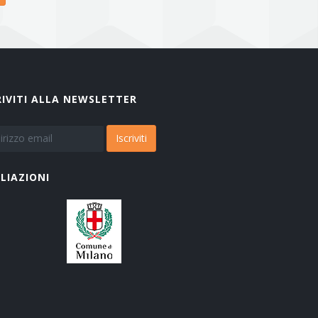
RIVITI ALLA NEWSLETTER
Iscriviti
ILIAZIONI