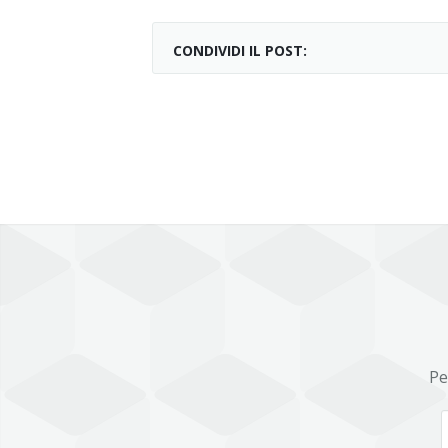
CONDIVIDI IL POST:
Pe