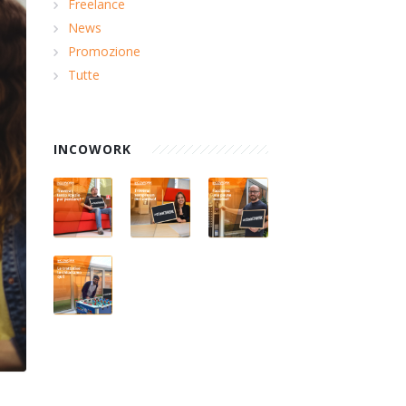
Freelance
News
Promozione
Tutte
INCOWORK