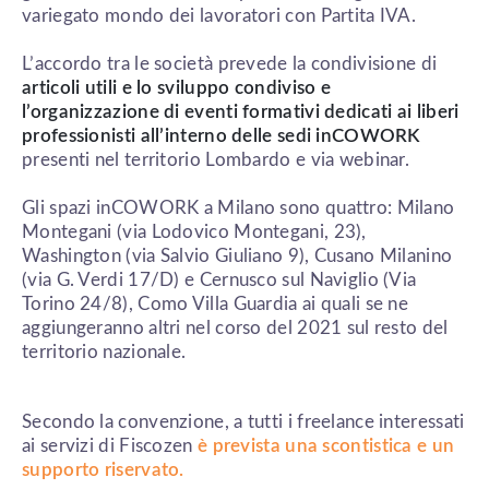
variegato mondo dei lavoratori con Partita IVA.
L’accordo tra le società prevede la condivisione di
articoli utili e lo sviluppo condiviso e
l’organizzazione di eventi formativi dedicati ai liberi
professionisti all’interno delle sedi inCOWORK
presenti nel territorio Lombardo e via webinar.
Gli spazi inCOWORK a Milano sono quattro: Milano
Montegani (via Lodovico Montegani, 23),
Washington (via Salvio Giuliano 9), Cusano Milanino
(via G. Verdi 17/D) e Cernusco sul Naviglio (Via
Torino 24/8), Como Villa Guardia ai quali se ne
aggiungeranno altri nel corso del 2021 sul resto del
territorio nazionale.
Secondo la convenzione, a tutti i freelance interessati
ai servizi di Fiscozen
è prevista una scontistica e un
supporto riservato.