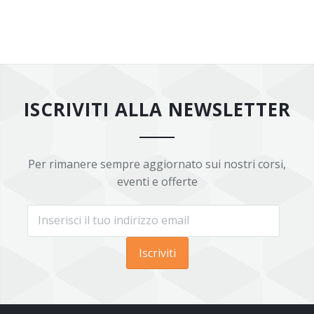
ISCRIVITI ALLA NEWSLETTER
Per rimanere sempre aggiornato sui nostri corsi,
eventi e offerte
Iscriviti