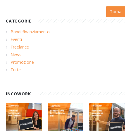
Torna
CATEGORIE
Bandi finanziamento
Eventi
Freelance
News
Promozione
Tutte
INCOWORK