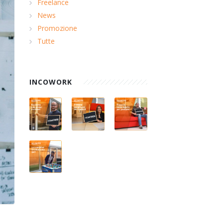
Freelance
News
Promozione
Tutte
INCOWORK