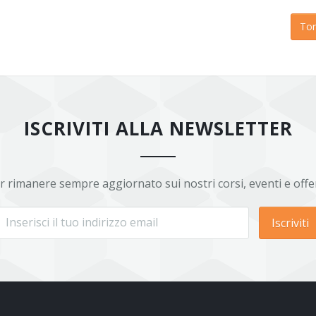
Tor
ISCRIVITI ALLA NEWSLETTER
r rimanere sempre aggiornato sui nostri corsi, eventi e offe
Iscriviti