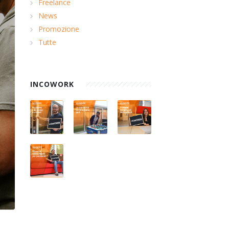
Freelance
News
Promozione
Tutte
INCOWORK