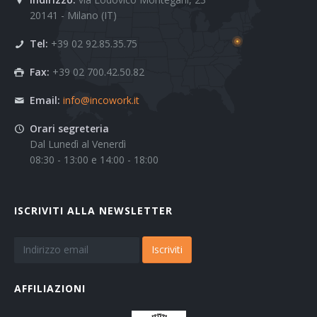
20141 - Milano (IT)
Tel:
+39 02 92.85.35.75
Fax:
+39 02 700.42.50.82
Email:
info@incowork.it
Orari segreteria
Dal Lunedì al Venerdì
08:30 - 13:00 e 14:00 - 18:00
ISCRIVITI ALLA NEWSLETTER
Iscriviti
AFFILIAZIONI