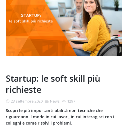
Startup: le soft skill più
richieste
23 settembre 2020
News
1297
Scopri le più importanti abilità non tecniche che
riguardano il modo in cui lavori, in cui interagisci con i
colleghi e come risolvi i problemi.