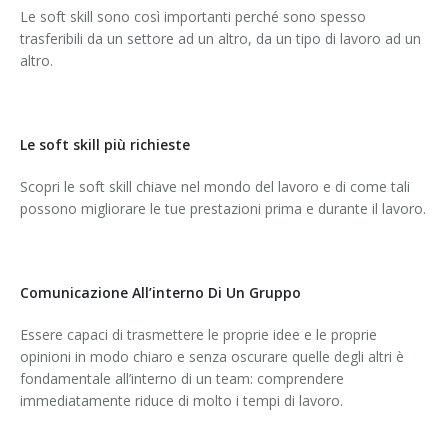
Le soft skill sono così importanti perché sono spesso
trasferibili da un settore ad un altro, da un tipo di lavoro ad un
altro.
Le soft skill più richieste
Scopri le soft skill chiave nel mondo del lavoro e di come tali
possono migliorare le tue prestazioni prima e durante il lavoro.
Comunicazione All’interno Di Un Gruppo
Essere capaci di trasmettere le proprie idee e le proprie
opinioni in modo chiaro e senza oscurare quelle degli altri è
fondamentale all’interno di un team: comprendere
immediatamente riduce di molto i tempi di lavoro.