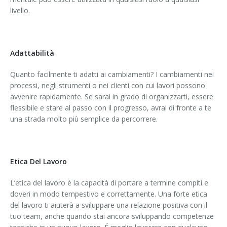
livello.
Adattabilità
Quanto facilmente ti adatti ai cambiamenti? I cambiamenti nei
processi, negli strumenti o nei clienti con cui lavori possono
avvenire rapidamente. Se sarai in grado di organizzarti, essere
flessibile e stare al passo con il progresso, avrai di fronte a te
una strada molto più semplice da percorrere.
Etica Del Lavoro
L’etica del lavoro è la capacità di portare a termine compiti e
doveri in modo tempestivo e correttamente. Una forte etica
del lavoro ti aiuterà a sviluppare una relazione positiva con il
tuo team, anche quando stai ancora sviluppando competenze