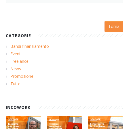
Torna
CATEGORIE
Bandi finanziamento
Eventi
Freelance
News
Promozione
Tutte
INCOWORK