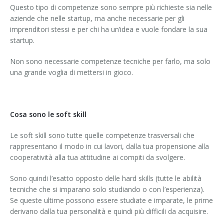
Questo tipo di competenze sono sempre più richieste sia nelle
aziende che nelle startup, ma anche necessarie per gli
imprenditori stessi e per chi ha un’idea e vuole fondare la sua
startup.
Non sono necessarie competenze tecniche per farlo, ma solo
una grande voglia di mettersi in gioco.
Cosa sono le soft skill
Le soft skill sono tutte quelle competenze trasversali che
rappresentano il modo in cui lavori, dalla tua propensione alla
cooperatività alla tua attitudine ai compiti da svolgere.
Sono quindi l’esatto opposto delle hard skills (tutte le abilità
tecniche che si imparano solo studiando o con l’esperienza).
Se queste ultime possono essere studiate e imparate, le prime
derivano dalla tua personalità e quindi più difficili da acquisire.