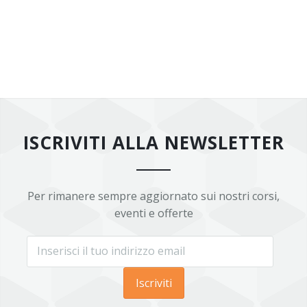
ISCRIVITI ALLA NEWSLETTER
Per rimanere sempre aggiornato sui nostri corsi,
eventi e offerte
Iscriviti