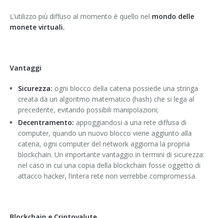
L’utilizzo più diffuso al momento è quello nel
mondo delle
monete virtuali.
Vantaggi
Sicurezza:
ogni blocco della catena possiede una stringa
creata da un algoritmo matematico (hash) che si lega al
precedente, evitando possibili manipolazioni;
Decentramento:
appoggiandosi a una rete diffusa di
computer, quando un nuovo blocco viene aggiunto alla
catena, ogni computer del network aggiorna la propria
blockchain. Un importante vantaggio in termini di sicurezza:
nel caso in cui una copia della blockchain fosse oggetto di
attacco hacker, l’intera rete non verrebbe compromessa.
Blockchain e Criptovalute