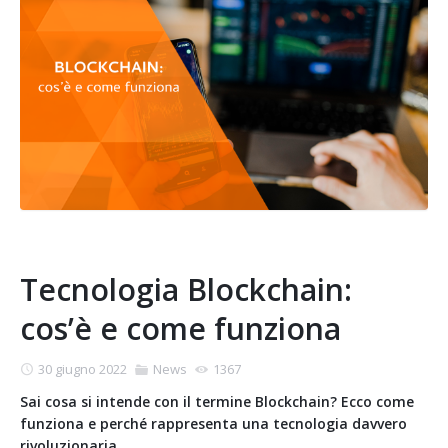
Tecnologia Blockchain:
cos’è e come funziona
30 giugno 2022
News
1367
Sai cosa si intende con il termine Blockchain? Ecco come
funziona e perché rappresenta una tecnologia davvero
rivoluzionaria.