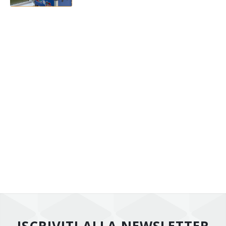
ISCRIVITI ALLA NEWSLETTER