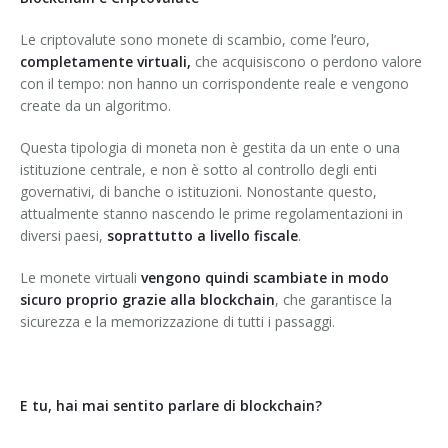
Le criptovalute sono monete di scambio, come l’euro,
completamente virtuali,
che acquisiscono o perdono valore
con il tempo: non hanno un corrispondente reale e vengono
create da un algoritmo.
Questa tipologia di moneta non è gestita da un ente o una
istituzione centrale, e non è sotto al controllo degli enti
governativi, di banche o istituzioni. Nonostante questo,
attualmente stanno nascendo le prime regolamentazioni in
diversi paesi,
soprattutto a livello fiscale
.
Le monete virtuali
vengono quindi scambiate in modo
sicuro proprio grazie alla blockchain
, che garantisce la
sicurezza e la memorizzazione di tutti i passaggi.
E tu, hai mai sentito parlare di blockchain?