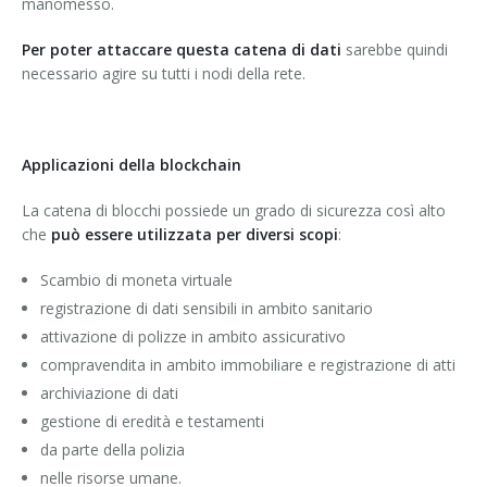
manomesso.
Per poter attaccare questa catena di dati
sarebbe quindi
necessario agire su tutti i nodi della rete.
Applicazioni della blockchain
La catena di blocchi possiede un grado di sicurezza così alto
che
può essere utilizzata per diversi scopi
:
Scambio di moneta virtuale
registrazione di dati sensibili in ambito sanitario
attivazione di polizze in ambito assicurativo
compravendita in ambito immobiliare e registrazione di atti
archiviazione di dati
gestione di eredità e testamenti
da parte della polizia
nelle risorse umane.