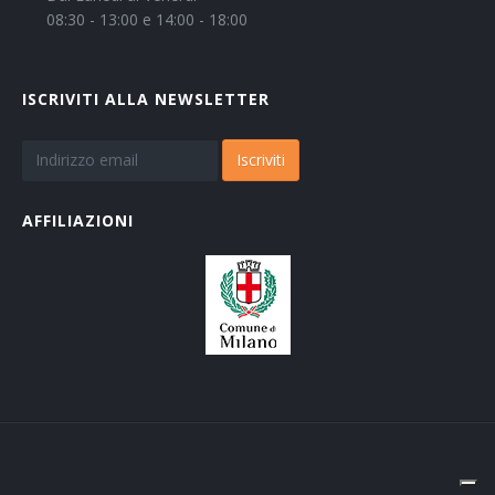
08:30 - 13:00 e 14:00 - 18:00
ISCRIVITI ALLA NEWSLETTER
Iscriviti
AFFILIAZIONI