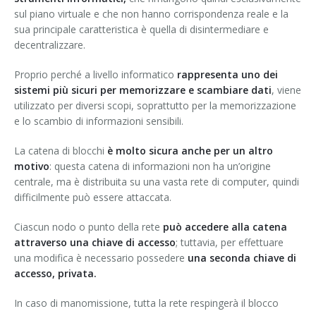
sul piano virtuale e che non hanno corrispondenza reale e la
sua principale caratteristica è quella di disintermediare e
decentralizzare.
Proprio perché a livello informatico
rappresenta uno dei
sistemi più sicuri per memorizzare e scambiare dati
, viene
utilizzato per diversi scopi, soprattutto per la memorizzazione
e lo scambio di informazioni sensibili.
La catena di blocchi
è molto sicura anche per un altro
motivo
: questa catena di informazioni non ha un’origine
centrale, ma è distribuita su una vasta rete di computer, quindi
difficilmente può essere attaccata.
Ciascun nodo o punto della rete
può accedere alla catena
attraverso una chiave di accesso
; tuttavia, per effettuare
una modifica è necessario possedere
una seconda chiave di
accesso, privata.
In caso di manomissione, tutta la rete respingerà il blocco