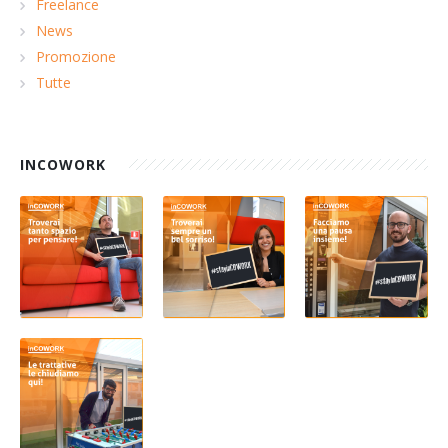
Freelance
News
Promozione
Tutte
INCOWORK