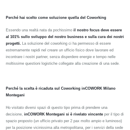
Perché hai scelto come soluzione quella del Coworking
Essendo una realtà nata da pochissimo
il nostro focus deve essere
al 101% sullo sviluppo del nostro business e sulla cura dei nostri
progetti.
La soluzione del coworking ci ha permesso di essere
estremamente rapidi nel creare un ufficio fisico dove lavorare ed
incontrare i nostri partner, senza disperdere energie e tempo nelle
moltissime questioni logistiche collegate alla creazione di una sede.
Perché la scelta è ricaduta sul Coworking inCOWORK Milano
Montegani
Ho visitato diversi spazi di questo tipo prima di prendere una
decisione,
inCOWORK Montegani si è rivelato vincente
per il tipo di
spazio proposto (un ufficio privato per 2 pax molto ampio e luminoso)
per la posizione vicinissima alla metropolitana, per i servizi della sede