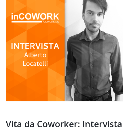
Vita da Coworker: Intervista