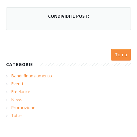
CONDIVIDI IL POST:
Torna
CATEGORIE
Bandi finanziamento
Eventi
Freelance
News
Promozione
Tutte