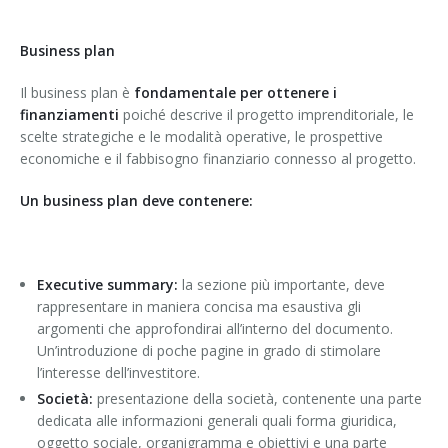
Business plan
Il business plan è
fondamentale per ottenere i
finanziamenti
poiché descrive il progetto imprenditoriale, le
scelte strategiche e le modalità operative, le prospettive
economiche e il fabbisogno finanziario connesso al progetto.
Un business plan deve contenere:
Executive summary:
la sezione più importante, deve
rappresentare in maniera concisa ma esaustiva gli
argomenti che approfondirai all’interno del documento.
Un’introduzione di poche pagine in grado di stimolare
l’interesse dell’investitore.
Società:
presentazione della società, contenente una parte
dedicata alle informazioni generali quali forma giuridica,
oggetto sociale, organigramma e obiettivi e una parte