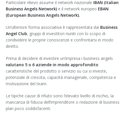
Particolare rilievo assume il network nazionale
IBAN (Italian
Business Angels Network)
e il network europeo
EBAN
(European Business Angels Network).
Un’ulteriore forma associativa è rappresentata dai
Business
Angel Club
, gruppi di investitori riuniti con lo scopo di
condividere le proprie conoscenze e confrontarsi in modo
diretto.
Prima di decidere di investire un’impresa i business angels
valutano 5 o 6 aziende in modo approfondito
:
caratteristiche del prodotto o servizio su cui si investe,
potenziale di crescita, capacità manageriale, competenza e
motivazione del team.
Le tipiche cause di rifiuto sono l’elevato livello di rischio, la
mancanza di fiducia dell’imprenditore o redazione di business
plan poco soddisfacenti.