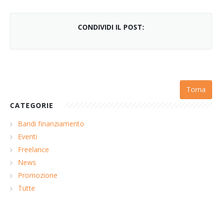
CONDIVIDI IL POST:
Torna
CATEGORIE
Bandi finanziamento
Eventi
Freelance
News
Promozione
Tutte