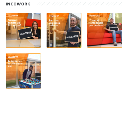
INCOWORK