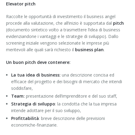
Elevator pitch
Raccolte le opportunità di investimento il business angel
procede alla valutazione, che all’inizio è supportata dal
pitch
(documento sintetico volto a trasmettere l’idea di business
evidenziandone i vantaggi e le strategie di sviluppo). Dallo
screening iniziale vengono selezionate le imprese più
meritevoli alle quali sarà richiesto il
business plan
.
Un buon pitch deve contenere:
La tua idea di business:
una descrizione concisa ed
efficace del progetto e dei bisogni di mercato che intendi
soddisfare,
Team:
presentazione dell’imprenditore e del suo staff,
Strategia di sviluppo
: la condotta che la tua impresa
intende adottare per il suo sviluppo,
Profittabilità
: breve descrizione delle previsioni
economiche-finanziarie.