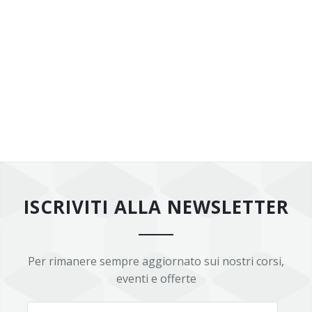
ISCRIVITI ALLA NEWSLETTER
Per rimanere sempre aggiornato sui nostri corsi,
eventi e offerte