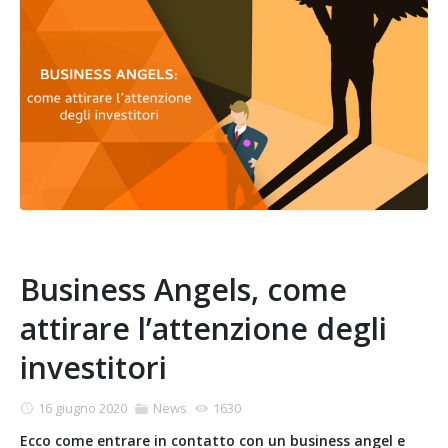
Business Angels, come
attirare l’attenzione degli
investitori
16 giugno 2020
News
1630
Ecco come entrare in contatto con un business angel e