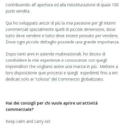
contribuendo all’ apertura ed alla ristrutturazione di quasi 100
punti vendita.
Qui ho sviluppato ancor di più la mia passione per gli interni
commerciali specialmente quelli di piccole dimensioni, dove
tutto deve vendere e tutto deve essere pensato per vendere.
Dove ogni piccolo dettaglio possiede una grande importanza.
Dopo tanti anni in aziende multinazionali, ho deciso di
condividere le mie esperienze e conoscenze con quegli
imprenditori che vogliano avere una marcia in più.
Mettere a
loro disposizione quei processi e quegli
espedienti fino a ieri
dedicati solo ai “colossi” del Commercio globalizzato.
Hai dei consigli per chi vuole aprire un’attività
commerciale?
Keep calm and carry on!