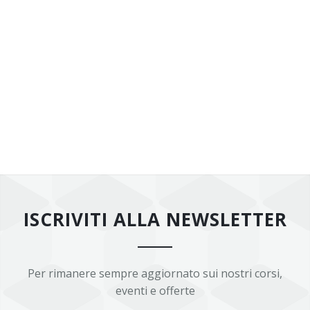
ISCRIVITI ALLA NEWSLETTER
Per rimanere sempre aggiornato sui nostri corsi,
eventi e offerte