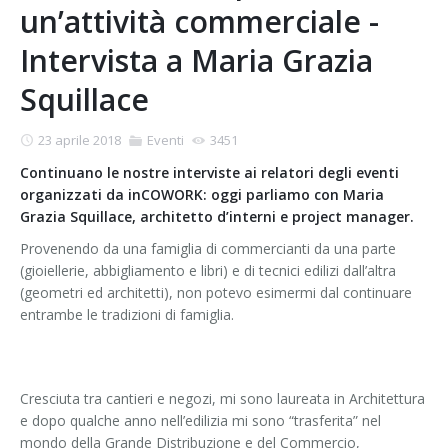
un’attività commerciale -
Intervista a Maria Grazia
Squillace
23 aprile 2018
Eventi
3451
Continuano le nostre interviste ai relatori degli eventi
organizzati da inCOWORK: oggi parliamo con Maria
Grazia Squillace, architetto d’interni e project manager.
Provenendo da una famiglia di commercianti da una parte
(gioiellerie, abbigliamento e libri) e di tecnici edilizi dall’altra
(geometri ed architetti), non potevo esimermi dal continuare
entrambe le tradizioni di famiglia.
Cresciuta tra cantieri e negozi, mi sono laureata in Architettura
e dopo qualche anno nell’edilizia mi sono “trasferita” nel
mondo della Grande Distribuzione e del Commercio,