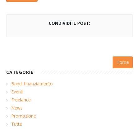
CONDIVIDI IL POST:
Torna
CATEGORIE
Bandi finanziamento
Eventi
Freelance
News
Promozione
Tutte