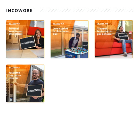
INCOWORK