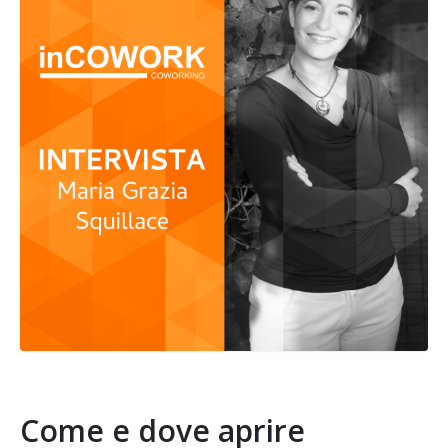
Come e dove aprire