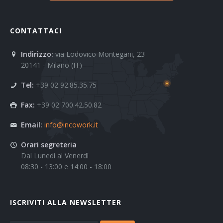
CONTATTACI
Indirizzo:
via Lodovico Montegani, 23
20141 - Milano (IT)
Tel:
+39 02 92.85.35.75
Fax:
+39 02 700.42.50.82
Email:
info@incowork.it
Orari segreteria
Dal Lunedì al Venerdì
08:30 - 13:00 e 14:00 - 18:00
ISCRIVITI ALLA NEWSLETTER