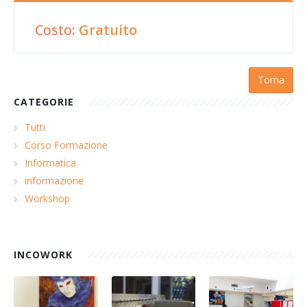
Costo:
Gratuito
Torna
CATEGORIE
Tutti
Corso Formazione
Informatica
informazione
Workshop
INCOWORK