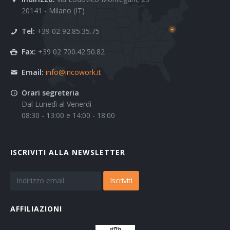
20141 - Milano (IT)
Tel:
+39 02 92.85.35.75
Fax:
+39 02 700.42.50.82
Email:
info@incowork.it
Orari segreteria
Dal Lunedì al Venerdì
08:30 - 13:00 e 14:00 - 18:00
ISCRIVITI ALLA NEWSLETTER
Iscriviti
AFFILIAZIONI