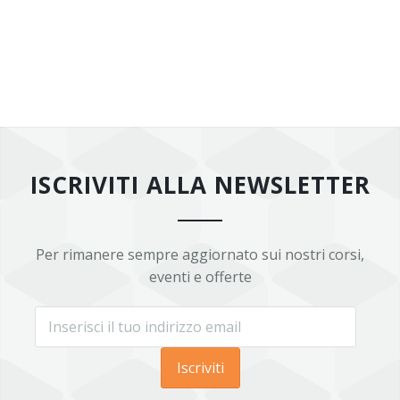
ISCRIVITI ALLA NEWSLETTER
Per rimanere sempre aggiornato sui nostri corsi,
eventi e offerte
Iscriviti