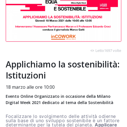
Letto1697 volte
Applichiamo la sostenibilità:
Istituzioni
18 marzo alle ore 10:00
Evento Online Organizzato in occasione della Milano
Digital Week 2021 dedicato al tema della Sostenibilità
Focalizzare lo svolgimento delle attività odierne
sulla base di uno sviluppo sostenibile è un fattore
determinante per la tutela del pianeta.
Applicare