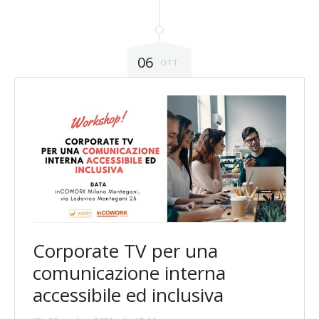
06
OTT
Corporate TV per una
comunicazione interna
accessibile ed inclusiva