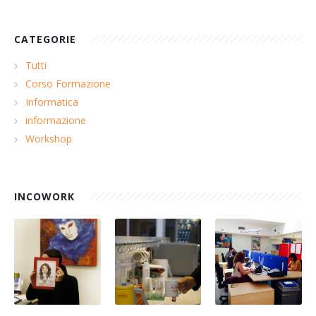
CATEGORIE
Tutti
Corso Formazione
Informatica
informazione
Workshop
INCOWORK