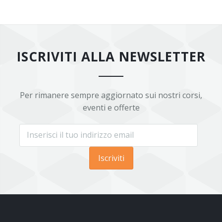
ISCRIVITI ALLA NEWSLETTER
Per rimanere sempre aggiornato sui nostri corsi,
eventi e offerte
Iscriviti