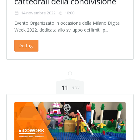
cattedrali della condivisione
14 novembre 2022
10:00
Evento Organizzato in occasione della Milano Digital
Week 2022, dedicata allo sviluppo dei limiti: p...
Dettagli
11
NOV