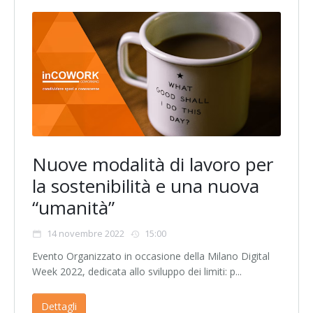
Nuove modalità di lavoro per
la sostenibilità e una nuova
“umanità”
14 novembre 2022
15:00
Evento Organizzato in occasione della Milano Digital
Week 2022, dedicata allo sviluppo dei limiti: p...
Dettagli