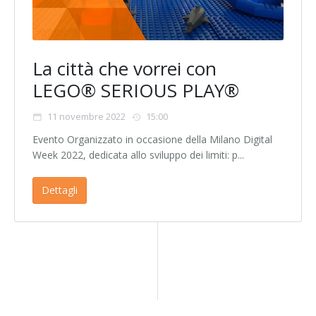
La città che vorrei con
LEGO® SERIOUS PLAY®
11 novembre 2022
15:00
Evento Organizzato in occasione della Milano Digital
Week 2022, dedicata allo sviluppo dei limiti: p...
Dettagli