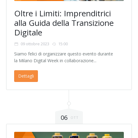
Oltre i Limiti: Imprenditrici
alla Guida della Transizione
Digitale
09 ottobre 2023
15:00
Siamo felici di organizzare questo evento durante
la Milano Digital Week in collaborazione...
Dettagli
06
OTT