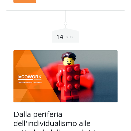
14
NOV
Dalla periferia
dell'individualismo alle