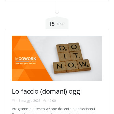
15
MAG
Lo faccio (domani) oggi
15 maggio 2023
12:00
Programma: Presentazione docente e partecipanti