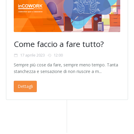
Come faccio a fare tutto?
17 aprile 2023
12:00
Sempre più cose da fare, sempre meno tempo. Tanta
stanchezza e sensazione di non riuscire a m...
Dettagli