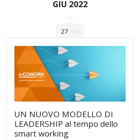
GIU 2022
27
GIU
UN NUOVO MODELLO DI
LEADERSHIP al tempo dello
smart working