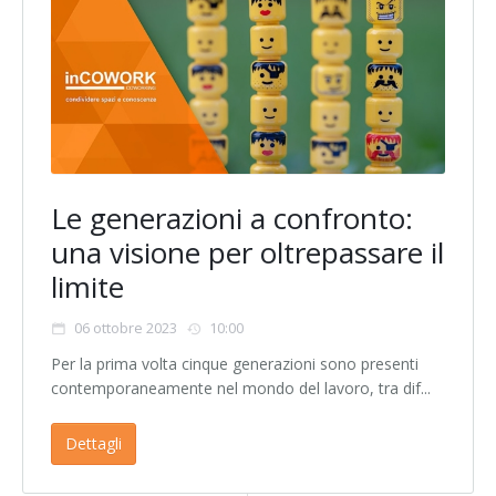
Le generazioni a confronto:
una visione per oltrepassare il
limite
06 ottobre 2023
10:00
Per la prima volta cinque generazioni sono presenti
contemporaneamente nel mondo del lavoro, tra dif...
Dettagli