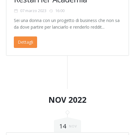
07 marzo 2023
16:00
Sei una donna con un progetto di business che non sa
da dove partire per lanciarlo e renderlo reddit...
Dettagli
NOV 2022
14
NOV