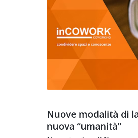
Nuove modalità di la
nuova “umanità”