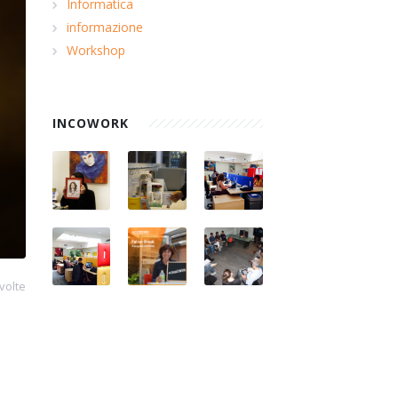
Informatica
informazione
Workshop
INCOWORK
volte