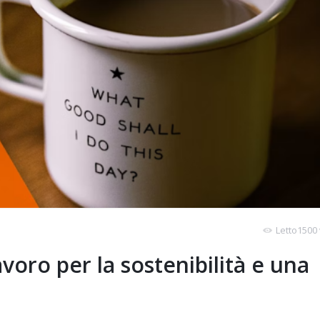
Letto1500 
voro per la sostenibilità e una