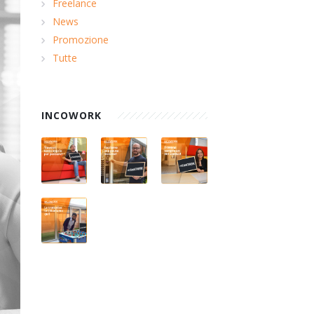
Freelance
News
Promozione
Tutte
INCOWORK