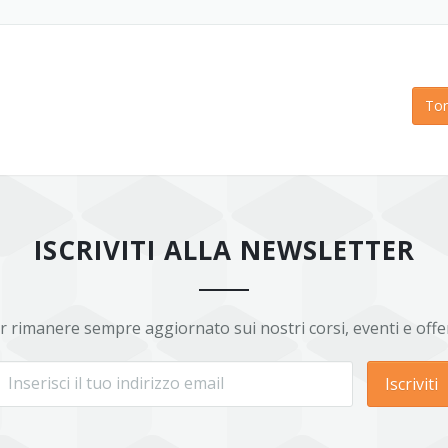
Tor
ISCRIVITI ALLA NEWSLETTER
r rimanere sempre aggiornato sui nostri corsi, eventi e offe
Iscriviti