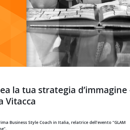
a la tua strategia d’immagine 
a Vitacca
ima Business Style Coach in Italia, relatrice dell’evento “GLAM
ne”.