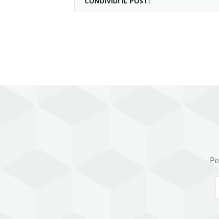
CONDIVIDI IL POST:
Pe