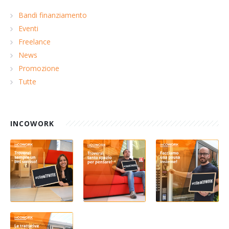
Bandi finanziamento
Eventi
Freelance
News
Promozione
Tutte
INCOWORK