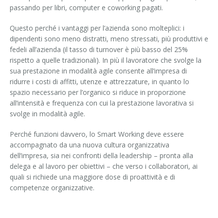
passando per libri, computer e coworking pagati.
Questo perché i vantaggi per l’azienda sono molteplici: i
dipendenti sono meno distratti, meno stressati, più produttivi e
fedeli all’azienda (il tasso di turnover è più basso del 25%
rispetto a quelle tradizionali). In più il lavoratore che svolge la
sua prestazione in modalità agile consente all’impresa di
ridurre i costi di affitti, utenze e attrezzature, in quanto lo
spazio necessario per l’organico si riduce in proporzione
all’intensità e frequenza con cui la prestazione lavorativa si
svolge in modalità agile.
Perché funzioni davvero, lo Smart Working deve essere
accompagnato da una nuova cultura organizzativa
dell’impresa, sia nei confronti della leadership – pronta alla
delega e al lavoro per obiettivi – che verso i collaboratori, ai
quali si richiede una maggiore dose di proattività e di
competenze organizzative.