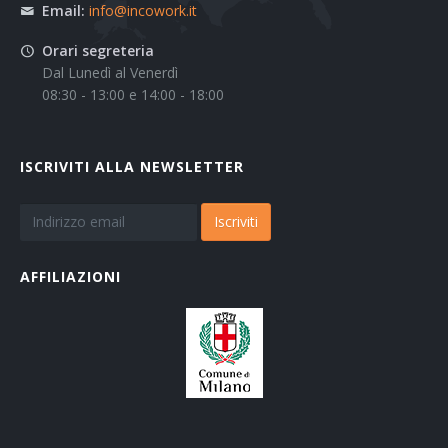
Email:
info@incowork.it
Orari segreteria
Dal Lunedì al Venerdì
08:30 - 13:00 e 14:00 - 18:00
ISCRIVITI ALLA NEWSLETTER
Iscriviti
AFFILIAZIONI