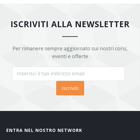
ISCRIVITI ALLA NEWSLETTER
Per rimanere sempre aggiornato sui nostri corsi,
eventi e offerte
Iscriviti
ENTRA NEL NOSTRO NETWORK