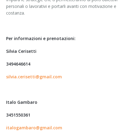
personali o lavorativi e portarli avanti con motivazione e
costanza.
Per informazioni e prenotazioni:
Silvia Cerisetti
3494646614
silvia.cerisetti@gmail.com
Italo Gambaro
3451550361
italogambaro@gmail.com