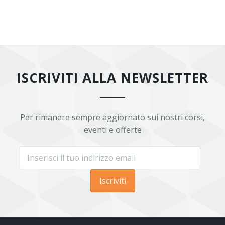
ISCRIVITI ALLA NEWSLETTER
Per rimanere sempre aggiornato sui nostri corsi,
eventi e offerte
Iscriviti