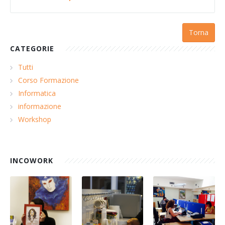
Torna
CATEGORIE
Tutti
Corso Formazione
Informatica
informazione
Workshop
INCOWORK