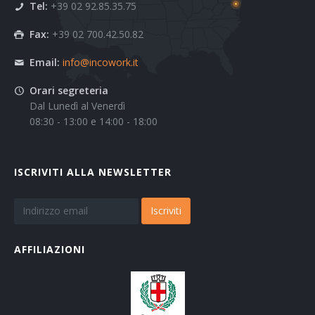
Tel:
+39 02 92.85.35.75
Fax:
+39 02 700.42.50.82
Email:
info@incowork.it
Orari segreteria
Dal Lunedì al Venerdì
08:30 - 13:00 e 14:00 - 18:00
ISCRIVITI ALLA NEWSLETTER
Iscriviti
AFFILIAZIONI