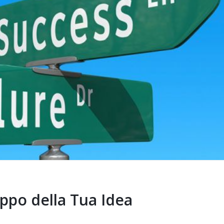
ppo della Tua Idea