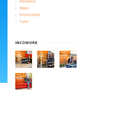
Freelance
News
Promozione
Tutte
INCOWORK