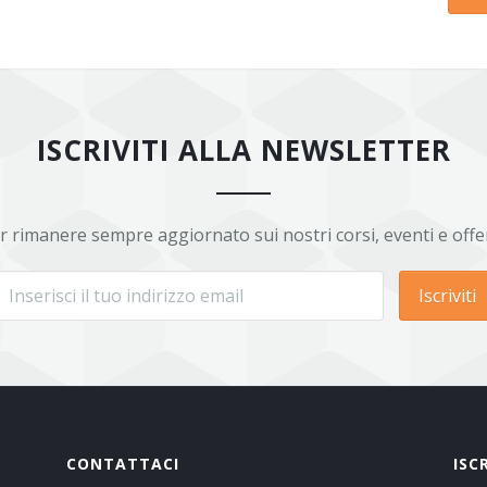
ISCRIVITI ALLA NEWSLETTER
r rimanere sempre aggiornato sui nostri corsi, eventi e offe
Iscriviti
CONTATTACI
ISC