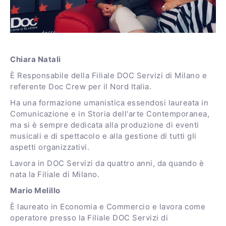
Chiara Natali
È Responsabile della Filiale DOC Servizi di Milano e
referente Doc Crew per il Nord Italia.
Ha una formazione umanistica essendosi laureata in
Comunicazione e in Storia dell'arte Contemporanea,
ma si è sempre dedicata alla produzione di eventi
musicali e di spettacolo e alla gestione di tutti gli
aspetti organizzativi.
Lavora in DOC Servizi da quattro anni, da quando è
nata la Filiale di Milano.
Mario Melillo
È laureato in Economia e Commercio e lavora come
operatore presso la Filiale DOC Servizi di