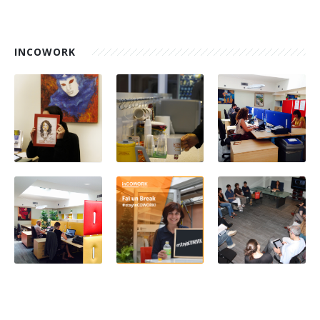
INCOWORK