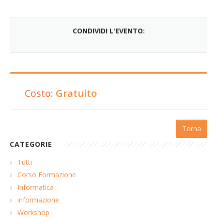
CONDIVIDI L'EVENTO:
Costo:
Gratuito
Torna
CATEGORIE
Tutti
Corso Formazione
Informatica
informazione
Workshop