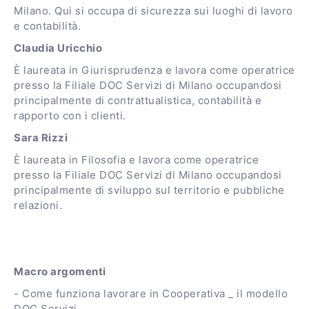
Milano. Qui si occupa di sicurezza sui luoghi di lavoro
e contabilità.
Claudia Uricchio
È laureata in Giurisprudenza e lavora come operatrice
presso la Filiale DOC Servizi di Milano occupandosi
principalmente di contrattualistica, contabilità e
rapporto con i clienti.
Sara Rizzi
È laureata in Filosofia e lavora come operatrice
presso la Filiale DOC Servizi di Milano occupandosi
principalmente di sviluppo sul territorio e pubbliche
relazioni.
Macro argomenti
- Come funziona lavorare in Cooperativa _ il modello
DOC Servizi