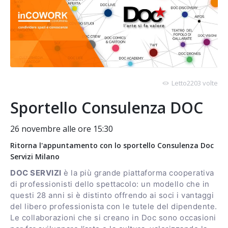
Letto2203 volte
Sportello Consulenza DOC
26 novembre alle ore 15:30
Ritorna l'appuntamento con lo sportello Consulenza Doc
Servizi Milano
DOC SERVIZI
è la più grande piattaforma cooperativa
di professionisti dello spettacolo: un modello che in
questi 28 anni si è distinto offrendo ai soci i vantaggi
del libero professionista con le tutele del dipendente.
Le collaborazioni che si creano in Doc sono occasioni