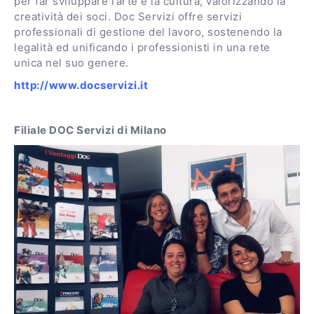
per far sviluppare l’arte e la cultura, valorizzando la
creatività dei soci. Doc Servizi offre servizi
professionali di gestione del lavoro, sostenendo la
legalità ed unificando i professionisti in una rete
unica nel suo genere.
http://www.docservizi.it
Filiale DOC Servizi di Milano