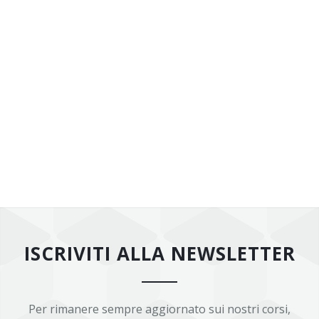
ISCRIVITI ALLA NEWSLETTER
Per rimanere sempre aggiornato sui nostri corsi,