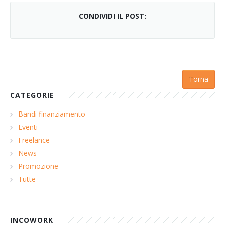
CONDIVIDI IL POST:
Torna
CATEGORIE
Bandi finanziamento
Eventi
Freelance
News
Promozione
Tutte
INCOWORK