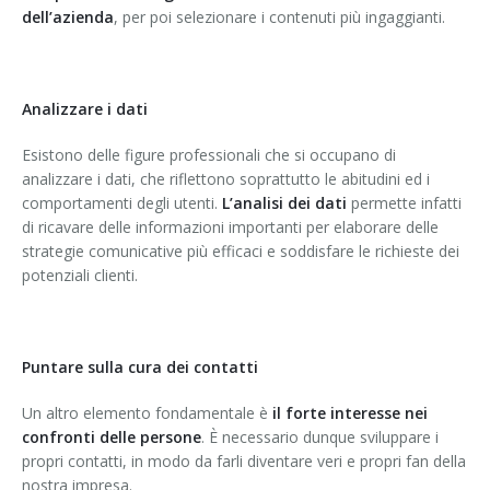
dell’azienda
, per poi selezionare i contenuti più ingaggianti.
Analizzare i dati
Esistono delle figure professionali che si occupano di
analizzare i dati, che riflettono soprattutto le abitudini ed i
comportamenti degli utenti.
L’analisi dei dati
permette infatti
di ricavare delle informazioni importanti per elaborare delle
strategie comunicative più efficaci e soddisfare le richieste dei
potenziali clienti.
Puntare sulla cura dei contatti
Un altro elemento fondamentale è
il forte interesse nei
confronti delle persone
. È necessario dunque sviluppare i
propri contatti, in modo da farli diventare veri e propri fan della
nostra impresa.