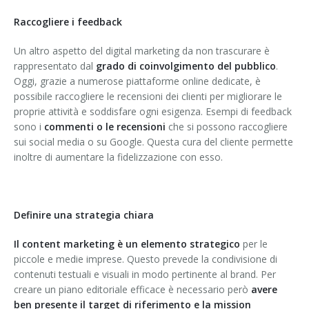
Raccogliere i feedback
Un altro aspetto del digital marketing da non trascurare è
rappresentato dal
grado di coinvolgimento del pubblico
.
Oggi, grazie a numerose piattaforme online dedicate, è
possibile raccogliere le recensioni dei clienti per migliorare le
proprie attività e soddisfare ogni esigenza. Esempi di feedback
sono i
commenti o le recensioni
che si possono raccogliere
sui social media o su Google. Questa cura del cliente permette
inoltre di aumentare la fidelizzazione con esso.
Definire una strategia chiara
Il content marketing è un elemento strategico
per le
piccole e medie imprese. Questo prevede la condivisione di
contenuti testuali e visuali in modo pertinente al brand. Per
creare un piano editoriale efficace è necessario però
avere
ben presente il target di riferimento e la mission