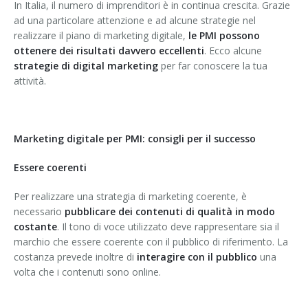
In Italia, il numero di imprenditori è in continua crescita. Grazie
ad una particolare attenzione e ad alcune strategie nel
realizzare il piano di marketing digitale,
le PMI possono
ottenere dei risultati davvero eccellenti
. Ecco alcune
strategie di digital marketing
per far conoscere la tua
attività.
Marketing digitale per PMI: consigli per il successo
Essere coerenti
Per realizzare una strategia di marketing coerente, è
necessario
pubblicare dei contenuti di qualità in modo
costante
. Il tono di voce utilizzato deve rappresentare sia il
marchio che essere coerente con il pubblico di riferimento. La
costanza prevede inoltre di
interagire con il pubblico
una
volta che i contenuti sono online.