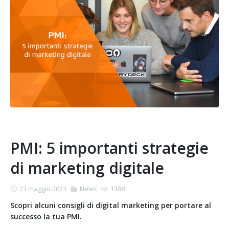
PMI: 5 importanti strategie
di marketing digitale
23 maggio 2023
News
1388
Scopri alcuni consigli di digital marketing per portare al
successo la tua PMI.