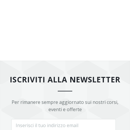
ISCRIVITI ALLA NEWSLETTER
Per rimanere sempre aggiornato sui nostri corsi,
eventi e offerte