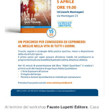
Al termine del workshop
Fausto Lupetti Editore
, Casa