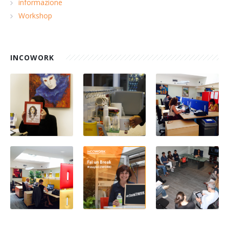
informazione
Workshop
INCOWORK