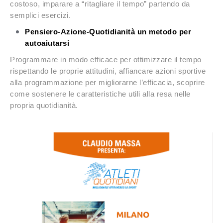
costoso, imparare a “ritagliare il tempo” partendo da
semplici esercizi.
Pensiero-Azione-Quotidianità un metodo per
autoaiutarsi
Programmare in modo efficace per ottimizzare il tempo
rispettando le proprie attitudini, affiancare azioni sportive
alla programmazione per migliorarne l’efficacia, scoprire
come sostenere le caratteristiche utili alla resa nelle
propria quotidianità.