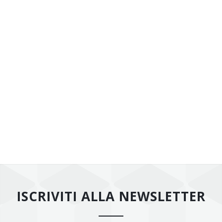
ISCRIVITI ALLA NEWSLETTER