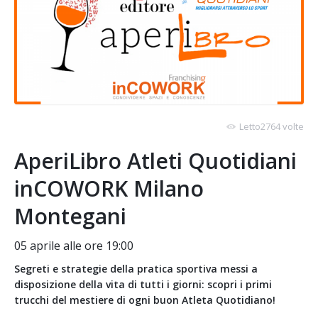
Letto2764 volte
AperiLibro Atleti Quotidiani
inCOWORK Milano
Montegani
05 aprile alle ore 19:00
Segreti e strategie della pratica sportiva messi a
disposizione della vita di tutti i giorni: scopri i primi
trucchi del mestiere di ogni buon Atleta Quotidiano!