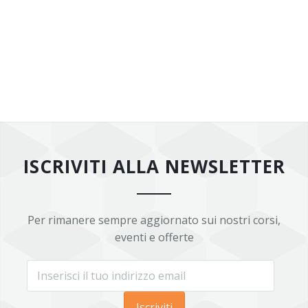
ISCRIVITI ALLA NEWSLETTER
Per rimanere sempre aggiornato sui nostri corsi,
eventi e offerte
Iscriviti