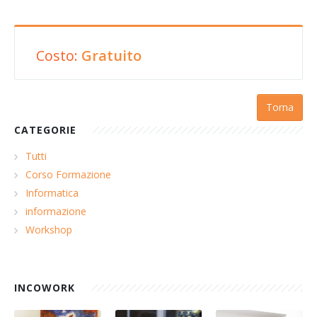
Costo:
Gratuito
Torna
CATEGORIE
Tutti
Corso Formazione
Informatica
informazione
Workshop
INCOWORK