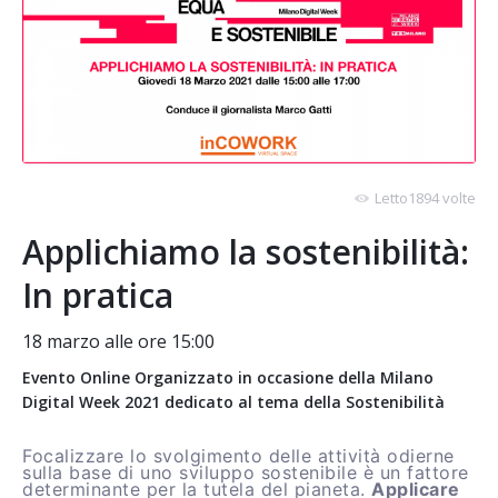
Letto1894 volte
Applichiamo la sostenibilità:
In pratica
18 marzo alle ore 15:00
Evento Online Organizzato in occasione della Milano
Digital Week 2021 dedicato al tema della Sostenibilità
Focalizzare lo svolgimento delle attività odierne
sulla base di uno sviluppo sostenibile è un fattore
determinante per la tutela del pianeta.
Applicare