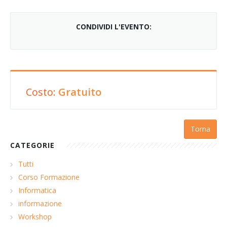
CONDIVIDI L'EVENTO:
Costo:
Gratuito
Torna
CATEGORIE
Tutti
Corso Formazione
Informatica
informazione
Workshop