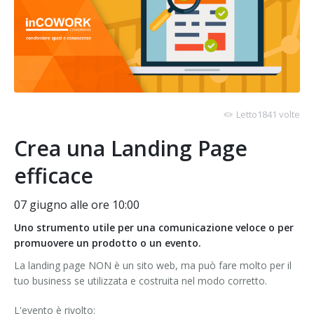
Letto1841 volte
Crea una Landing Page
efficace
07 giugno alle ore 10:00
Uno strumento utile per una comunicazione veloce o per
promuovere un prodotto o un evento.
La landing page NON è un sito web, ma può fare molto per il
tuo business se utilizzata e costruita nel modo corretto.
L'evento è rivolto: