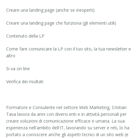
Creare una landing page (anche se inesperti)
Creare una landing page che funziona (gli elementi utili)
Contenuto della LP
Come fare comunicare la LP con il tuo sito, la tua newsletter e
altro
Si va on line
Verifica dei risultati
Formatore e Consulente nel settore Web Marketing, Cristian
Tava lavora da anni con diversi enti e in attività personali per
creare soluzioni di comunicazione efficace e umana. La sua
esperienza nell'ambito dell'IT, lavorando su server e reti, lo ha
portato a conoscere anche gli aspetti tecnici di un sito web (e