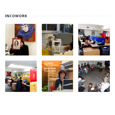
INCOWORK