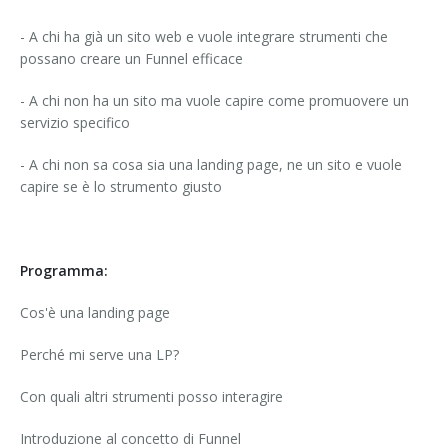
- A chi ha già un sito web e vuole integrare strumenti che
possano creare un Funnel efficace
- A chi non ha un sito ma vuole capire come promuovere un
servizio specifico
- A chi non sa cosa sia una landing page, ne un sito e vuole
capire se è lo strumento giusto
Programma:
Cos'è una landing page
Perché mi serve una LP?
Con quali altri strumenti posso interagire
Introduzione al concetto di Funnel