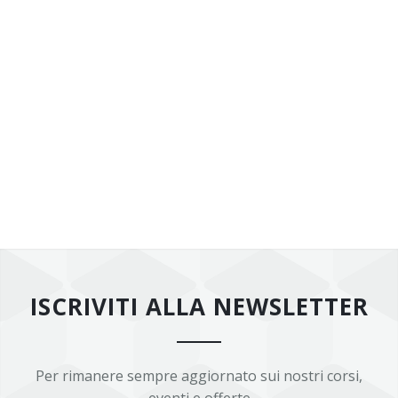
ISCRIVITI ALLA NEWSLETTER
Per rimanere sempre aggiornato sui nostri corsi,