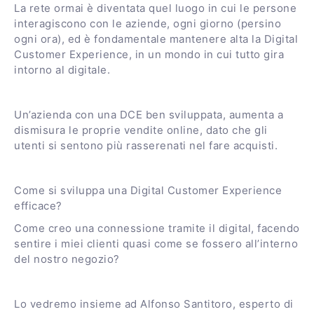
La rete ormai è diventata quel luogo in cui le persone
interagiscono con le aziende, ogni giorno (persino
ogni ora), ed è fondamentale mantenere alta la Digital
Customer Experience, in un mondo in cui tutto gira
intorno al digitale.
Un’azienda con una DCE ben sviluppata, aumenta a
dismisura le proprie vendite online, dato che gli
utenti si sentono più rasserenati nel fare acquisti.
Come si sviluppa una Digital Customer Experience
efficace?
Come creo una connessione tramite il digital, facendo
sentire i miei clienti quasi come se fossero all’interno
del nostro negozio?
Lo vedremo insieme ad Alfonso Santitoro, esperto di