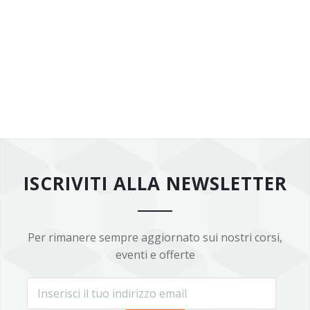
ISCRIVITI ALLA NEWSLETTER
Per rimanere sempre aggiornato sui nostri corsi,
eventi e offerte