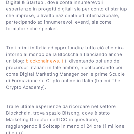
Digital & Startup , dove conta innumerevoli
esperienze in progetti digitali sia per conto di startup
che imprese, a livello nazionale ed internazionale,
partecipando ad innumerevoli eventi, sia come
formatore che speaker.
Tra i primi in Italia ad approfondire tutto ciò che gira
intorno al mondo della Blockchain (lanciando anche
un blog:
blockchainews.it
), diventando poi uno dei
precursori italiani in tale ambito, e collaborando poi
come Digital Marketing Manager per le prime Scuole
di Formazione su Cripto online in Italia (tra cui The
Crypto Academy).
Tra le ultime esperienze da ricordare nel settore
Blockchain, trova spazio Bitsong, dove è stato
Marketing Director dell'ICO in questione,
raggiungendo il Softcap in meno di 24 ore (1 milione
di euro).