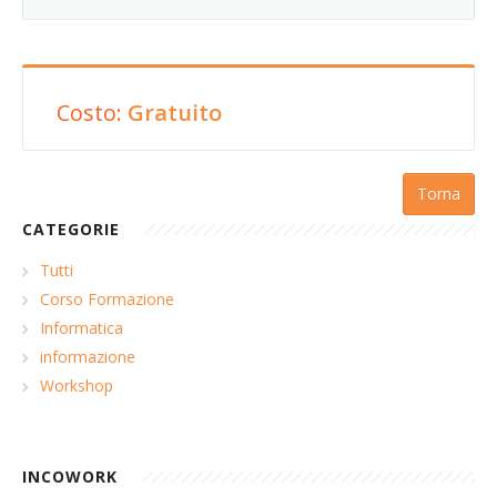
Costo:
Gratuito
Torna
CATEGORIE
Tutti
Corso Formazione
Informatica
informazione
Workshop
INCOWORK