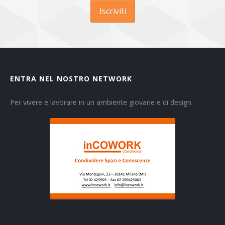
Iscriviti
ENTRA NEL NOSTRO NETWORK
Per vivere e lavorare in un ambiente giovane e di design.