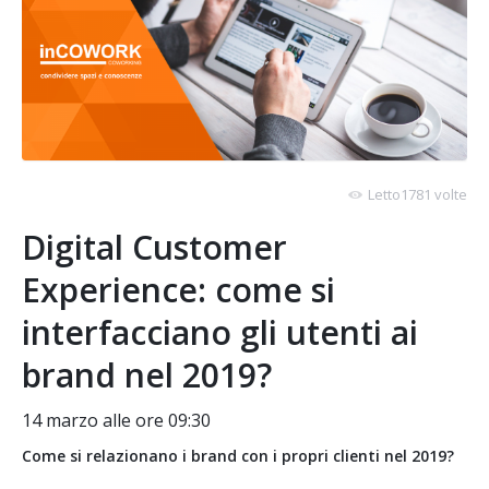
Letto1781 volte
Digital Customer
Experience: come si
interfacciano gli utenti ai
brand nel 2019?
14 marzo alle ore 09:30
Come si relazionano i brand con i propri clienti nel 2019?