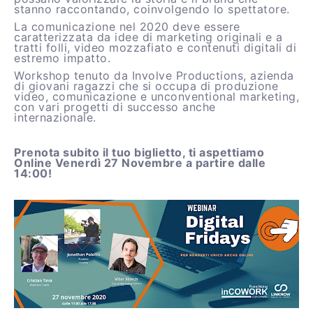
stanno raccontando, coinvolgendo lo spettatore.
La comunicazione nel 2020 deve essere
caratterizzata da idee di marketing originali e a
tratti folli, video mozzafiato e contenuti digitali di
estremo impatto.
Workshop tenuto da Involve Productions, azienda
di giovani ragazzi che si occupa di produzione
video, comunicazione e unconventional marketing,
con vari progetti di successo anche
internazionale.
Prenota subito il tuo biglietto, ti aspettiamo
Online Venerdì 27 Novembre a partire dalle
14:00!