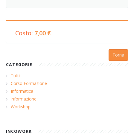
Costo:
7,00 €
Torna
CATEGORIE
Tutti
Corso Formazione
Informatica
informazione
Workshop
INCOWORK