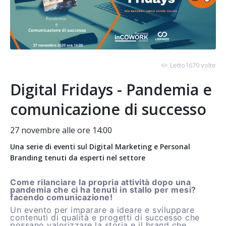
Letto1670 volte
Digital Fridays - Pandemia e
comunicazione di successo
27 novembre alle ore 14:00
Una serie di eventi sul Digital Marketing e Personal
Branding tenuti da esperti nel settore
Come rilanciare la propria attività dopo una
pandemia che ci ha tenuti in stallo per mesi?
facendo comunicazione!
Un evento per imparare a ideare e sviluppare
contenuti di qualità e progetti di successo che
possano valorizzare la storia e il brand che