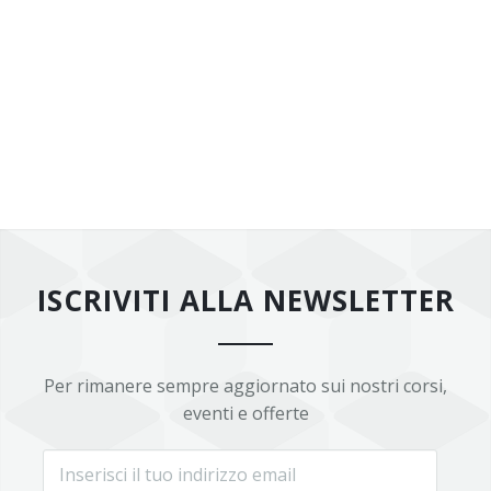
ISCRIVITI ALLA NEWSLETTER
Per rimanere sempre aggiornato sui nostri corsi,
eventi e offerte