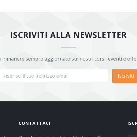
ISCRIVITI ALLA NEWSLETTER
r rimanere sempre aggiornato sui nostri corsi, eventi e offe
Iscriviti
CONTATTACI
ISC