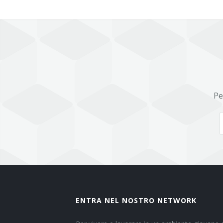
Pe
ENTRA NEL NOSTRO NETWORK