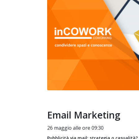
Email Marketing
26 maggio alle ore 09:30
Pubblicità via mail: strategia o casualità?