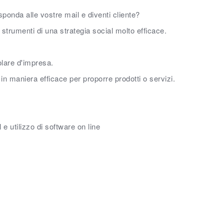
sponda alle vostre mail e diventi cliente?
strumenti di una strategia social molto efficace.
tolare d'impresa.
 in maniera efficace per proporre prodotti o servizi.
e utilizzo di software on line