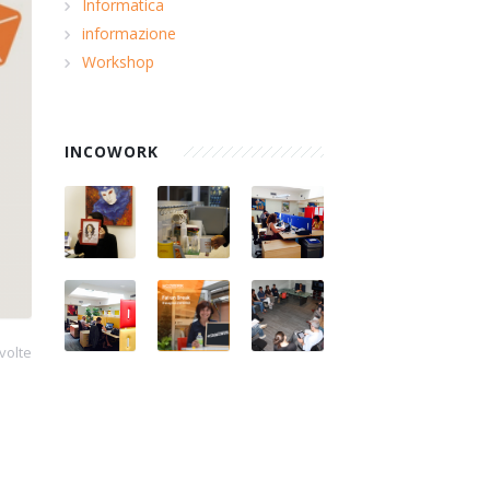
Informatica
informazione
Workshop
INCOWORK
volte