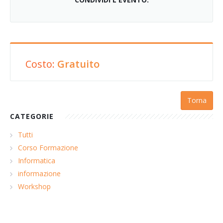
Costo:
Gratuito
Torna
CATEGORIE
Tutti
Corso Formazione
Informatica
informazione
Workshop