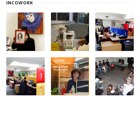
INCOWORK