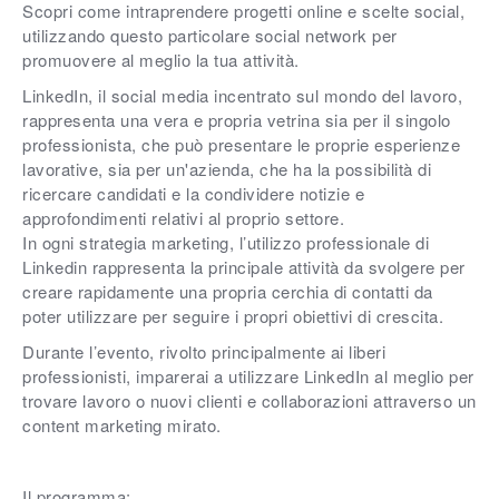
Scopri come intraprendere progetti online e scelte social,
utilizzando questo particolare social network per
promuovere al meglio la tua attività.
LinkedIn, il social media incentrato sul mondo del lavoro,
rappresenta una vera e propria vetrina sia per il singolo
professionista, che può presentare le proprie esperienze
lavorative, sia per un'azienda, che ha la possibilità di
ricercare candidati e la condividere notizie e
approfondimenti relativi al proprio settore.
In ogni strategia marketing, l’utilizzo professionale di
Linkedin rappresenta la principale attività da svolgere per
creare rapidamente una propria cerchia di contatti da
poter utilizzare per seguire i propri obiettivi di crescita.
Durante l’evento, rivolto principalmente ai liberi
professionisti, imparerai a utilizzare LinkedIn al meglio per
trovare lavoro o nuovi clienti e collaborazioni attraverso un
content marketing mirato.
Il programma: