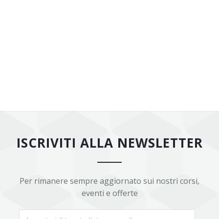
ISCRIVITI ALLA NEWSLETTER
Per rimanere sempre aggiornato sui nostri corsi,
eventi e offerte