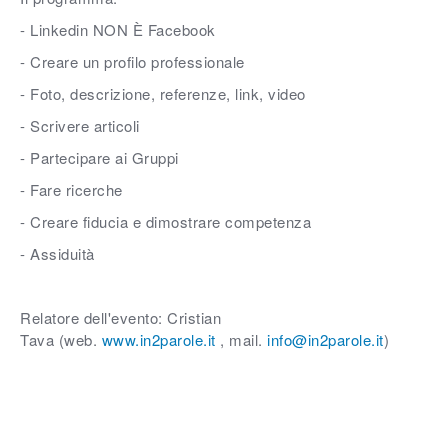
- Linkedin NON È Facebook
- Creare un profilo professionale
- Foto, descrizione, referenze, link, video
- Scrivere articoli
- Partecipare ai Gruppi
- Fare ricerche
- Creare fiducia e dimostrare competenza
- Assiduità
Relatore dell'evento: Cristian
Tava (web.
www.in2parole.it
, mail.
info@in2parole.it
)