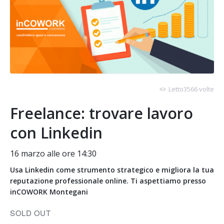
Letto3566 volte
Freelance: trovare lavoro
con Linkedin
16 marzo alle ore 14:30
Usa Linkedin come strumento strategico e migliora la tua
reputazione professionale online. Ti aspettiamo presso
inCOWORK Montegani
SOLD OUT