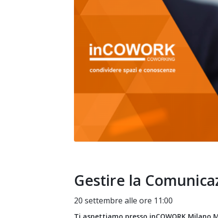
Gestire la Comunica
20 settembre alle ore 11:00
Ti aspettiamo presso inCOWORK Milano Mo