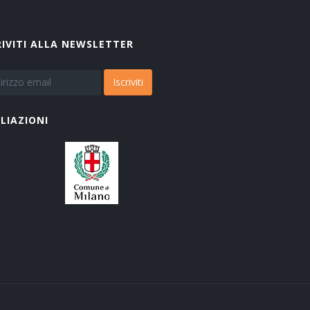
RIVITI ALLA NEWSLETTER
Iscriviti
ILIAZIONI