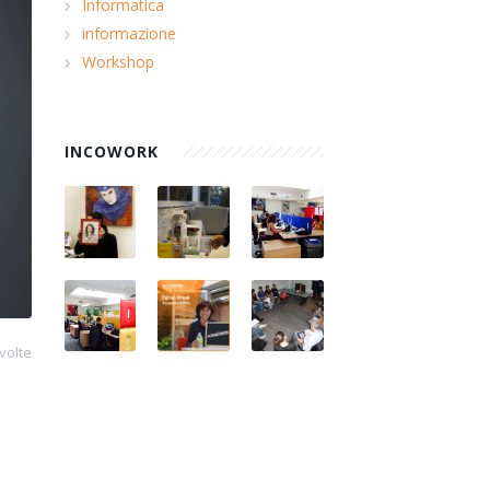
Informatica
informazione
Workshop
INCOWORK
volte