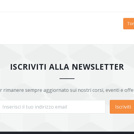
Tor
ISCRIVITI ALLA NEWSLETTER
r rimanere sempre aggiornato sui nostri corsi, eventi e offe
Iscriviti