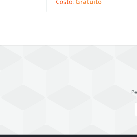
Costo:
Gratuito
Pe